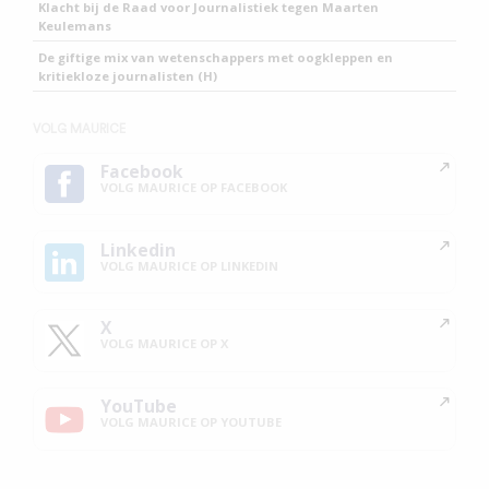
Klacht bij de Raad voor Journalistiek tegen Maarten
Keulemans
De giftige mix van wetenschappers met oogkleppen en
kritiekloze journalisten (H)
VOLG MAURICE
Facebook
VOLG MAURICE OP FACEBOOK
Linkedin
VOLG MAURICE OP LINKEDIN
X
VOLG MAURICE OP X
YouTube
VOLG MAURICE OP YOUTUBE