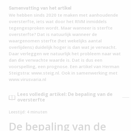
Samenvatting van het artikel
We hebben sinds 2020 te maken met aanhoudende
oversterfte, iets wat door het RIVM inmiddels
tegengesproken wordt. Maar wanneer is sterfte
oversterfte? Dat is natuurlijk wanneer de
waargenomen sterfte (het wekelijks aantal
overlijdens) duidelijk hoger is dan wat je verwacht.
Daar verleggen we natuurlijk het probleem naar wat
dan die verwachte waarde is. Dat is dus een
voorspelling, een prognose. Een artikel van Herman
Steigstra: www.steig.nl. Ook in samenwerking met
www.virusvaria.nl
Lees volledig artikel: De bepaling van de
oversterfte
Leestijd:
4
minuten
De bepaling van de