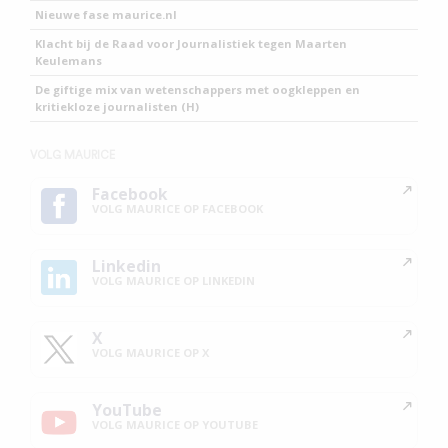
Nieuwe fase maurice.nl
Klacht bij de Raad voor Journalistiek tegen Maarten
Keulemans
De giftige mix van wetenschappers met oogkleppen en
kritiekloze journalisten (H)
VOLG MAURICE
Facebook
VOLG MAURICE OP FACEBOOK
Linkedin
VOLG MAURICE OP LINKEDIN
X
VOLG MAURICE OP X
YouTube
VOLG MAURICE OP YOUTUBE