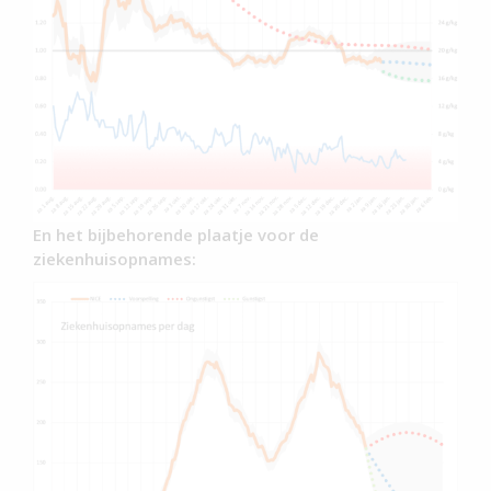
En het bijbehorende plaatje voor de
ziekenhuisopnames: