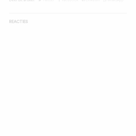
REACTIES