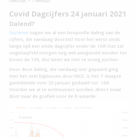
Leestijd:
< 1
minuut
Covid Dagcijfers 24 januari 2021
Dalend?
Gisteren
zagen we al een hoopvolle daling van de
cijfers, die vandaag doorzet! Voor het eerst sinds
lange tijd een einde dagcijfer onder de 100! Dat zal
ongetwijfeld morgen nog wel aangevuld worden tot
boven de 100, dus laten we niet te vroeg juichen.
Door deze daling, die vandaag niet gepaard ging
met het veel bijplussen door NICE, is het 7-daagse
gemiddelde voor 20 januari gedaald tot 168.
Voordat we al te enthousiast worden, direct maar
door naar de grafiek voor de R-waarde: