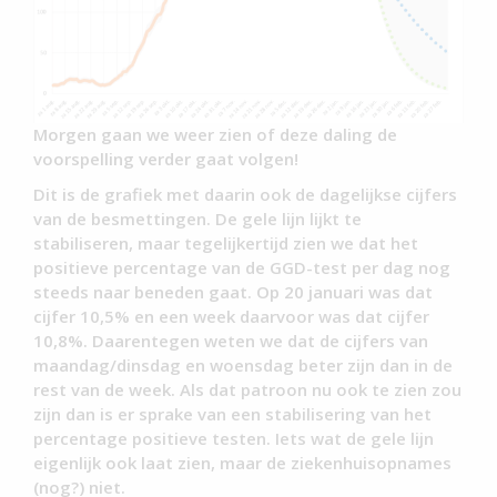
Morgen gaan we weer zien of deze daling de
voorspelling verder gaat volgen!
Dit is de grafiek met daarin ook de dagelijkse cijfers
van de besmettingen. De gele lijn lijkt te
stabiliseren, maar tegelijkertijd zien we dat het
positieve percentage van de GGD-test per dag nog
steeds naar beneden gaat. Op 20 januari was dat
cijfer 10,5% en een week daarvoor was dat cijfer
10,8%. Daarentegen weten we dat de cijfers van
maandag/dinsdag en woensdag beter zijn dan in de
rest van de week. Als dat patroon nu ook te zien zou
zijn dan is er sprake van een stabilisering van het
percentage positieve testen. Iets wat de gele lijn
eigenlijk ook laat zien, maar de ziekenhuisopnames
(nog?) niet.