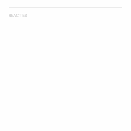
REACTIES