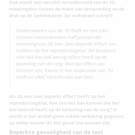
Ook wordt een verschil verondersteld van de 2G
maatregelen tussen de mate van verspreiding en de
druk op de ziekenhuizen. De Volkskrant schrijft:
Onderzoekers van de TU Delft en het UMC
Utrecht concludeerden half januari dat
invoering van 2G een ‘zeer beperkt effect’ zou
hebben op het reproductiegetal. Dit betekent
niet dat het ook weinig effect heeft op de
belasting van de zorg. Wat dat effect zou
kunnen zijn, kwam in het onderzoek van TU
Delft en UMC Utrecht niet aan bod.
Als 2G een zeer beperkt effect heeft op het
reproductiegetal, hoe zou het dan kunnen dat het
wel invloed heeft op de belasting van de zorg? Er
wordt in het artikel geen enkele verklaring gegeven,
op welke manier dit het geval zou kunnen zijn.
Beperkte gevoeligheid van de test