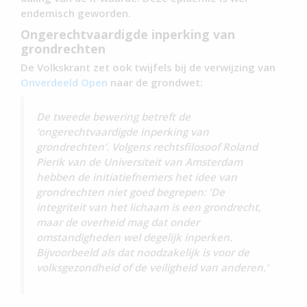
endemisch geworden.
Ongerechtvaardigde inperking van
grondrechten
De Volkskrant zet ook twijfels bij de verwijzing van
Onverdeeld Open
naar de grondwet:
De tweede bewering betreft de
‘ongerechtvaardigde inperking van
grondrechten’. Volgens rechtsfilosoof Roland
Pierik van de Universiteit van Amsterdam
hebben de initiatiefnemers het idee van
grondrechten niet goed begrepen: ‘De
integriteit van het lichaam is een grondrecht,
maar de overheid mag dat onder
omstandigheden wel degelijk inperken.
Bijvoorbeeld als dat noodzakelijk is voor de
volksgezondheid of de veiligheid van anderen.’