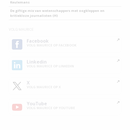
Keulemans
De giftige mix van wetenschappers met oogkleppen en
kritiekloze journalisten (H)
VOLG MAURICE
Facebook
VOLG MAURICE OP FACEBOOK
Linkedin
VOLG MAURICE OP LINKEDIN
X
VOLG MAURICE OP X
YouTube
VOLG MAURICE OP YOUTUBE