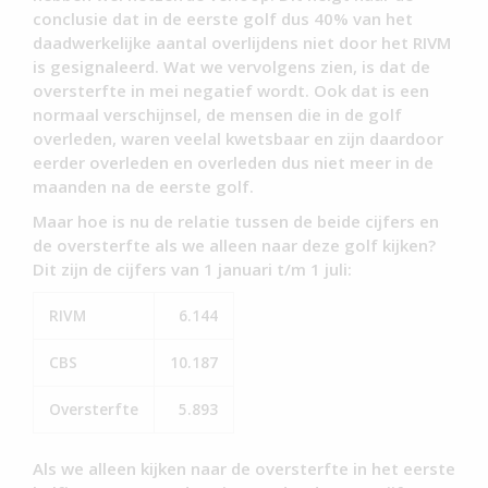
conclusie dat in de eerste golf dus 40% van het
daadwerkelijke aantal overlijdens niet door het RIVM
is gesignaleerd. Wat we vervolgens zien, is dat de
oversterfte in mei negatief wordt. Ook dat is een
normaal verschijnsel, de mensen die in de golf
overleden, waren veelal kwetsbaar en zijn daardoor
eerder overleden en overleden dus niet meer in de
maanden na de eerste golf.
Maar hoe is nu de relatie tussen de beide cijfers en
de oversterfte als we alleen naar deze golf kijken?
Dit zijn de cijfers van 1 januari t/m 1 juli:
RIVM
6.144
CBS
10.187
Oversterfte
5.893
Als we alleen kijken naar de oversterfte in het eerste