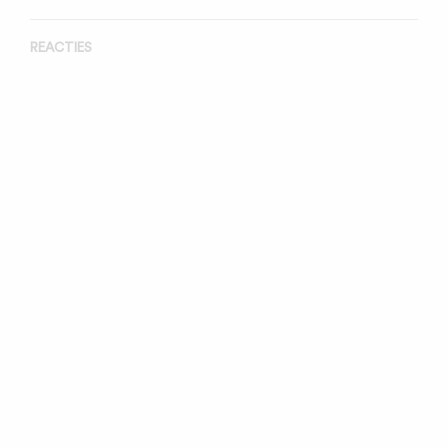
REACTIES