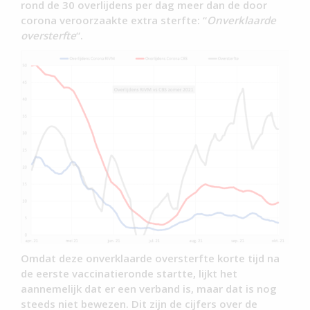
rond de 30 overlijdens per dag meer dan de door
corona veroorzaakte extra sterfte: “
Onverklaarde
oversterfte
“.
Omdat deze onverklaarde oversterfte korte tijd na
de eerste vaccinatieronde startte, lijkt het
aannemelijk dat er een verband is, maar dat is nog
steeds niet bewezen. Dit zijn de cijfers over de