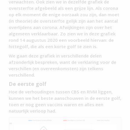
verwachten. Ook zien we in dezelfde grafiek de
oversterfte afgebeeld als een grijze lijn. Als corona
op elk moment de enige oorzaak zou zijn, dan moet
(in theorie) de oversterfte gelijk zijn aan het aantal
overlijdens aan corona. Afwijkingen zijn over het
algemeen verklaarbaar. Zo zien we in deze grafiek
rond 14 augustus 2020 een voorbeeld hiervan: de
hittegolf, die als een korte golf te zien is.
We gaan deze grafiek in verschillende delen
afzonderlijk bespreken, want de verklaring voor de
verschillen (en overeenkomsten) zijn telkens
verschillend.
De eerste golf
Hoe de verhoudingen tussen CBS en RIVM liggen,
kunnen we het beste aanschouwen in de eerste golf,
toen er nog geen vaccins waren en alles een
natuurlijk verloop had.