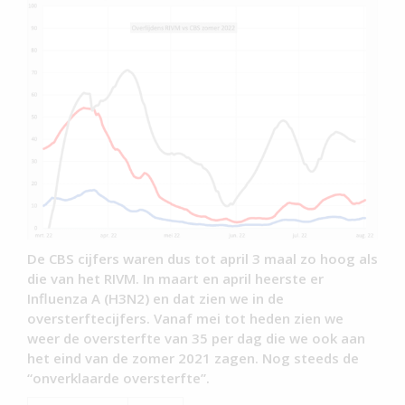
De CBS cijfers waren dus tot april 3 maal zo hoog als
die van het RIVM. In maart en april heerste er
Influenza A (H3N2) en dat zien we in de
oversterftecijfers. Vanaf mei tot heden zien we
weer de oversterfte van 35 per dag die we ook aan
het eind van de zomer 2021 zagen. Nog steeds de
“onverklaarde oversterfte”.