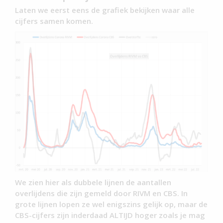
Laten we eerst eens de grafiek bekijken waar alle
cijfers samen komen.
We zien hier als dubbele lijnen de aantallen
overlijdens die zijn gemeld door RIVM en CBS. In
grote lijnen lopen ze wel enigszins gelijk op, maar de
CBS-cijfers zijn inderdaad ALTIJD hoger zoals je mag