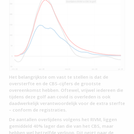
Het belangrijkste om vast te stellen is dat de
oversterfte en de CBS-cijfers de grootste
overeenkomst hebben. Oftewel, vrijwel iedereen die
tijdens deze golf aan covid is overleden is ook
daadwerkelijk verantwoordelijk voor de extra sterfte
– conform de registraties.
De aantallen overlijdens volgens het RIVM, liggen
gemiddeld 40% lager dan die van het CBS, maar
hebben wel hetzelfde verloop. Dit neigt naar de