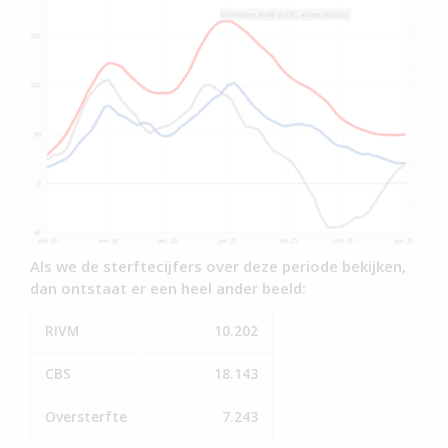
Als we de sterftecijfers over deze periode bekijken,
dan ontstaat er een heel ander beeld:
RIVM
10.202
CBS
18.143
Oversterfte
7.243