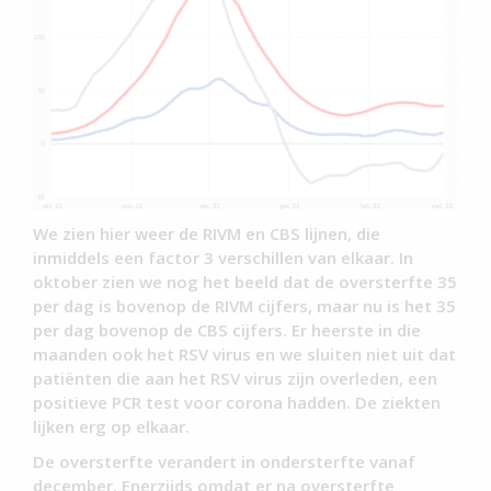
We zien hier weer de RIVM en CBS lijnen, die
inmiddels een factor 3 verschillen van elkaar. In
oktober zien we nog het beeld dat de oversterfte 35
per dag is bovenop de RIVM cijfers, maar nu is het 35
per dag bovenop de CBS cijfers. Er heerste in die
maanden ook het RSV virus en we sluiten niet uit dat
patiënten die aan het RSV virus zijn overleden, een
positieve PCR test voor corona hadden. De ziekten
lijken erg op elkaar.
De oversterfte verandert in ondersterfte vanaf
december. Enerzijds omdat er na oversterfte