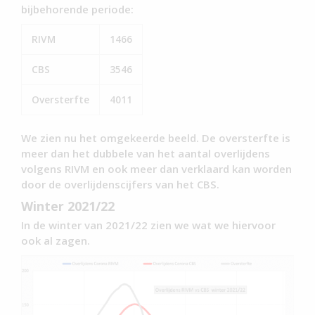
bijbehorende periode:
RIVM
1466
CBS
3546
Oversterfte
4011
We zien nu het omgekeerde beeld. De oversterfte is
meer dan het dubbele van het aantal overlijdens
volgens RIVM en ook meer dan verklaard kan worden
door de overlijdenscijfers van het CBS.
Winter 2021/22
In de winter van 2021/22 zien we wat we hiervoor
ook al zagen.