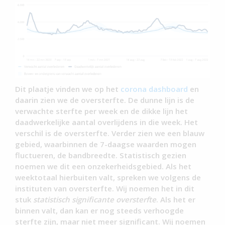
Dit plaatje vinden we op het
corona dashboard
en
daarin zien we de oversterfte. De dunne lijn is de
verwachte sterfte per week en de dikke lijn het
daadwerkelijke aantal overlijdens in die week. Het
verschil is de oversterfte. Verder zien we een blauw
gebied, waarbinnen de 7-daagse waarden mogen
fluctueren, de bandbreedte. Statistisch gezien
noemen we dit een onzekerheidsgebied. Als het
weektotaal hierbuiten valt, spreken we volgens de
instituten van oversterfte. Wij noemen het in dit
stuk
statistisch significante oversterfte
. Als het er
binnen valt, dan kan er nog steeds verhoogde
sterfte zijn, maar niet meer significant. Wij noemen