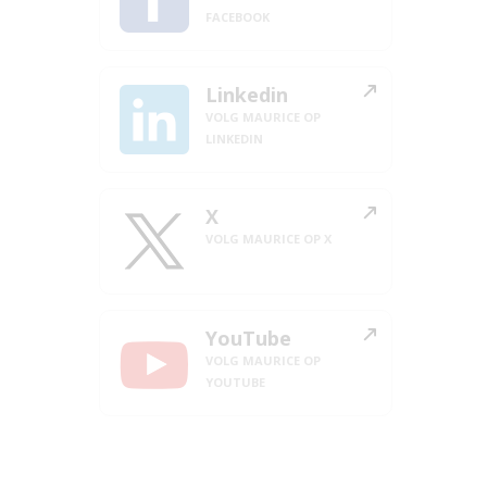
FACEBOOK
Linkedin
VOLG MAURICE OP
LINKEDIN
X
VOLG MAURICE OP X
YouTube
VOLG MAURICE OP
YOUTUBE