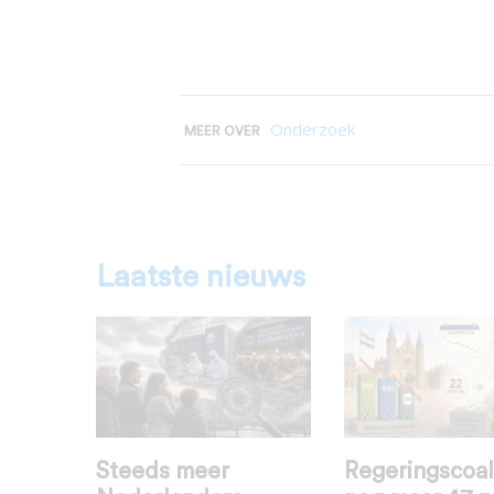
Onderzoek
MEER OVER
Laatste nieuws
Steeds meer
Regeringscoal