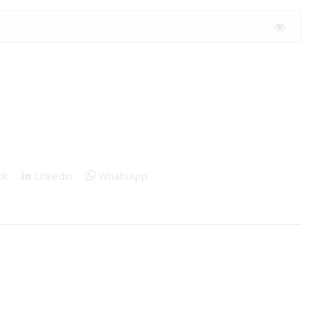
ok
Linkedin
WhatsApp