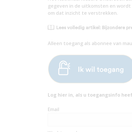
gegeven in de uitkomsten en wordt 
om dat inzicht te verstrekken.
Lees volledig artikel: Bijzondere 
Alleen toegang als abonnee van mauri
Log hier in, als u toegangsinfo heef
Email