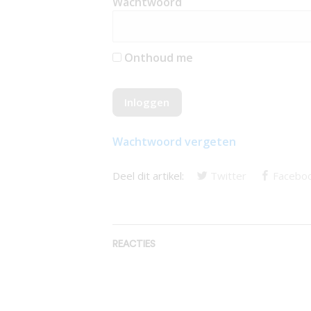
Wachtwoord
Onthoud me
Wachtwoord vergeten
Deel dit artikel:
Twitter
Facebo
REACTIES