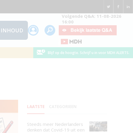
Volgende Q&A: 11-08-2026
16:00
INHOUD
Blijf op de hoogte. Schrijf u in voor MDH ALERTS.
LAATSTE
CATEGORIEEN
Steeds meer Nederlanders
denken dat Covid-19 uit een