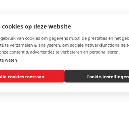
 cookies op deze website
ebruik van cookies om gegevens m.b.t. de prestaties en het geb
te te verzamelen & analyseren, om sociale netwerkfunctionaliteit
onze content & advertenties te verbeteren en personaliseren.
te weten
Alle cookies toestaan
Cookie-instellingen