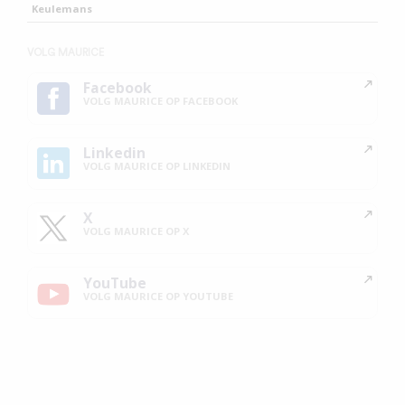
Keulemans
VOLG MAURICE
Facebook
VOLG MAURICE OP FACEBOOK
Linkedin
VOLG MAURICE OP LINKEDIN
X
VOLG MAURICE OP X
YouTube
VOLG MAURICE OP YOUTUBE