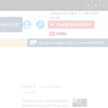
Volgende Q&A: 11-08-2026
16:00
INHOUD
Blijf op de hoogte. Schrijf u in voor MDH ALERTS.
LAATSTE
CATEGORIEEN
Steeds meer Nederlanders
denken dat Covid-19 uit een