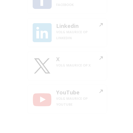
FACEBOOK
Linkedin
VOLG MAURICE OP
LINKEDIN
X
VOLG MAURICE OP X
YouTube
VOLG MAURICE OP
YOUTUBE