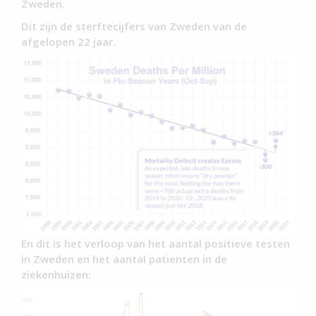
Zweden.
Dit zijn de sterftecijfers van Zweden van de
afgelopen 22 jaar.
En dit is het verloop van het aantal positieve testen
in Zweden en het aantal patienten in de
ziekenhuizen: