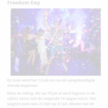
Freedom Day
En toen werd het 19 juli en zou de aangekondigde
ellende beginnen.
Maar de daling, die op 18 juli al werd ingezet in de
cijfers zette zich de volgende 10 dagen voort. Het
laagste punt was 23.000 op 27 juli. Minder dan de