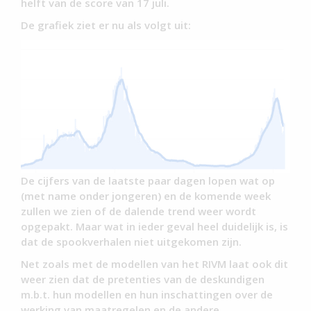
helft van de score van 17 juli.
De grafiek ziet er nu als volgt uit:
De cijfers van de laatste paar dagen lopen wat op
(met name onder jongeren) en de komende week
zullen we zien of de dalende trend weer wordt
opgepakt. Maar wat in ieder geval heel duidelijk is, is
dat de spookverhalen niet uitgekomen zijn.
Net zoals met de modellen van het RIVM laat ook dit
weer zien dat de pretenties van de deskundigen
m.b.t. hun modellen en hun inschattingen over de
werking van maatregelen en de andere