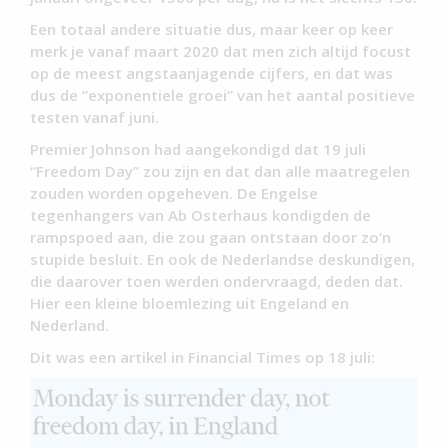
Een totaal andere situatie dus, maar keer op keer
merk je vanaf maart 2020 dat men zich altijd focust
op de meest angstaanjagende cijfers, en dat was
dus de “exponentiele groei” van het aantal positieve
testen vanaf juni.
Premier Johnson had aangekondigd dat 19 juli
“Freedom Day” zou zijn en dat dan alle maatregelen
zouden worden opgeheven. De Engelse
tegenhangers van Ab Osterhaus kondigden de
rampspoed aan, die zou gaan ontstaan door zo’n
stupide besluit. En ook de Nederlandse deskundigen,
die daarover toen werden ondervraagd, deden dat.
Hier een kleine bloemlezing uit Engeland en
Nederland.
Dit was een artikel in Financial Times op 18 juli: