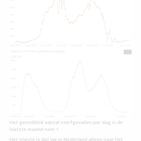
Het gemiddeld aantal sterfgevallen per dag is de
laatste maand ruim 1.
Het trieste is dat we in Nederland alleen naar het