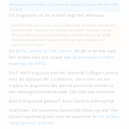
Dit fragment uit dit artikel zegt het allemaal:
Dit is
het artikel in The Lancet.
En dit is de link naar
het artikel met het citaat van
de prominente Mike
Ryan van de WHO.
Prof. Neil Ferguson van het Imperial College London,
met als bijnaam Mr. Lockdown, sloot niet uit dat
ergens in augustus het aantal positieve testen in
het Verenigd Koninkrijk naar 200.000 zou schieten.
Wat in Engeland gebeurt door Covid is onmogelijk
Grafieken, die trouwens behoorlijk lijken op wat Van
Dissel regelmatig liet zien en waarover ik
het artikel
“angstporno” schreef.