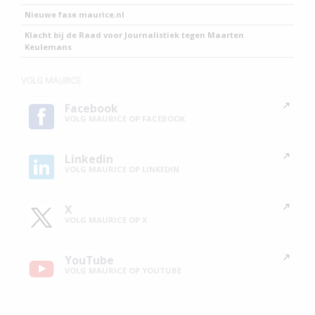
Nieuwe fase maurice.nl
Klacht bij de Raad voor Journalistiek tegen Maarten
Keulemans
VOLG MAURICE
Facebook
VOLG MAURICE OP FACEBOOK
Linkedin
VOLG MAURICE OP LINKEDIN
X
VOLG MAURICE OP X
YouTube
VOLG MAURICE OP YOUTUBE