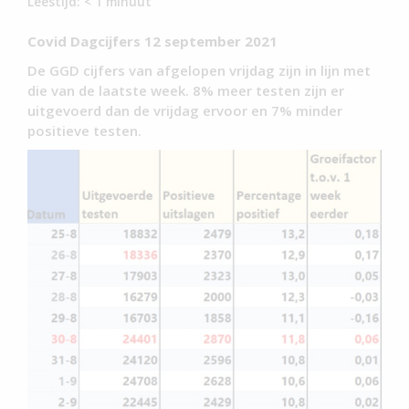
Leestijd:
< 1
minuut
Covid Dagcijfers 12 september 2021
De GGD cijfers van afgelopen vrijdag zijn in lijn met
die van de laatste week. 8% meer testen zijn er
uitgevoerd dan de vrijdag ervoor en 7% minder
positieve testen.