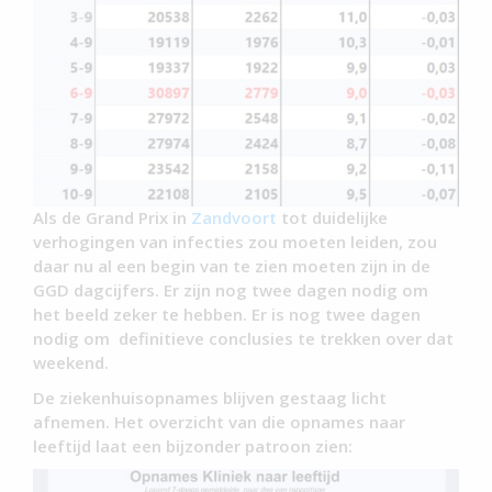
Als de Grand Prix in
Zandvoort
tot duidelijke
verhogingen van infecties zou moeten leiden, zou
daar nu al een begin van te zien moeten zijn in de
GGD dagcijfers. Er zijn nog twee dagen nodig om
het beeld zeker te hebben. Er is nog twee dagen
nodig om definitieve conclusies te trekken over dat
weekend.
De ziekenhuisopnames blijven gestaag licht
afnemen. Het overzicht van die opnames naar
leeftijd laat een bijzonder patroon zien: