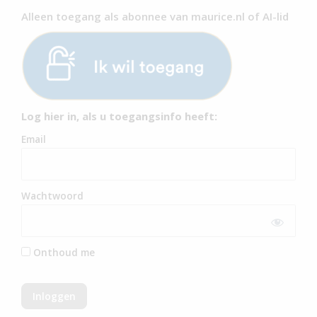
Alleen toegang als abonnee van maurice.nl of AI-lid
Log hier in, als u toegangsinfo heeft:
Email
Wachtwoord
Onthoud me