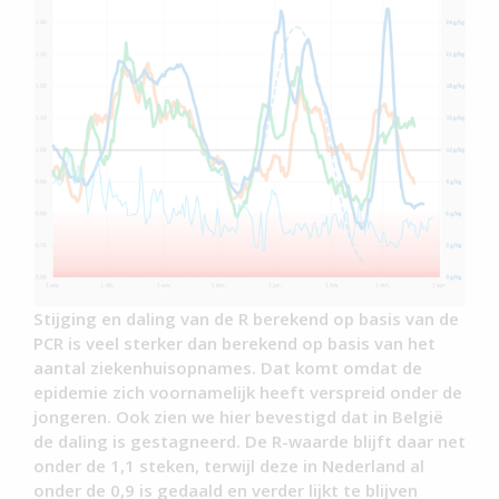
Stijging en daling van de R berekend op basis van de
PCR is veel sterker dan berekend op basis van het
aantal ziekenhuisopnames. Dat komt omdat de
epidemie zich voornamelijk heeft verspreid onder de
jongeren. Ook zien we hier bevestigd dat in België
de daling is gestagneerd. De R-waarde blijft daar net
onder de 1,1 steken, terwijl deze in Nederland al
onder de 0,9 is gedaald en verder lijkt te blijven