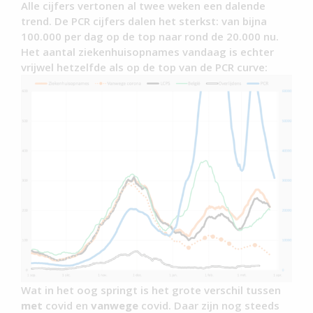
Alle cijfers vertonen al twee weken een dalende
trend. De PCR cijfers dalen het sterkst: van bijna
100.000 per dag op de top naar rond de 20.000 nu.
Het aantal ziekenhuisopnames vandaag is echter
vrijwel hetzelfde als op de top van de PCR curve:
Wat in het oog springt is het grote verschil tussen
met
covid en
vanwege
covid. Daar zijn nog steeds