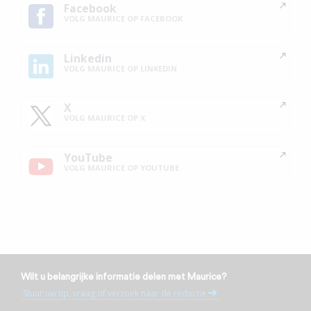
Facebook
VOLG MAURICE OP FACEBOOK
Linkedin
VOLG MAURICE OP LINKEDIN
X
VOLG MAURICE OP X
YouTube
VOLG MAURICE OP YOUTUBE
Wilt u belangrijke informatie delen met Maurice?
Stuur uw tip, vraag of verzoek naar de redactie