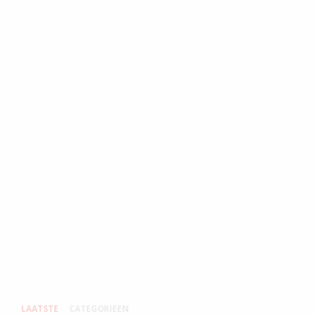
LAATSTE
CATEGORIEEN