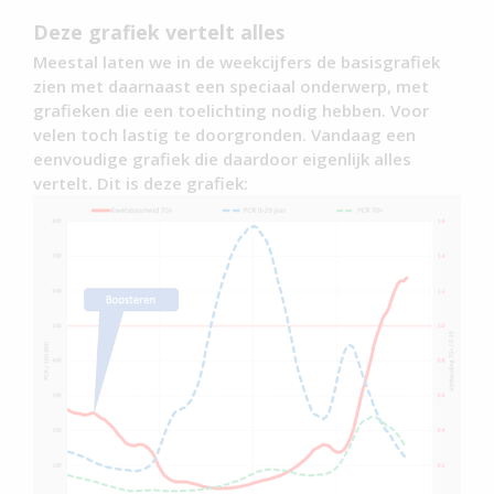
Deze grafiek vertelt alles
Meestal laten we in de weekcijfers de basisgrafiek
zien met daarnaast een speciaal onderwerp, met
grafieken die een toelichting nodig hebben. Voor
velen toch lastig te doorgronden. Vandaag een
eenvoudige grafiek die daardoor eigenlijk alles
vertelt. Dit is deze grafiek: