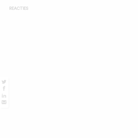
REACTIES