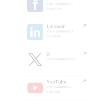
VOLG MAURICE OP
FACEBOOK
Linkedin
VOLG MAURICE OP
LINKEDIN
X
VOLG MAURICE OP X
YouTube
VOLG MAURICE OP
YOUTUBE