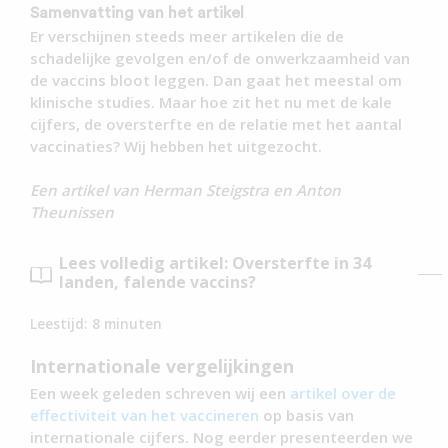
Samenvatting van het artikel
Er verschijnen steeds meer artikelen die de
schadelijke gevolgen en/of de onwerkzaamheid van
de vaccins bloot leggen. Dan gaat het meestal om
klinische studies. Maar hoe zit het nu met de kale
cijfers, de oversterfte en de relatie met het aantal
vaccinaties? Wij hebben het uitgezocht.
Een artikel van Herman Steigstra en Anton
Theunissen
Lees volledig artikel: Oversterfte in 34
landen, falende vaccins?
Leestijd:
8
minuten
Internationale vergelijkingen
Een week geleden schreven wij een
artikel over de
effectiviteit van het vaccineren
op basis van
internationale cijfers. Nog eerder presenteerden we