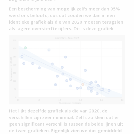
Een bescherming van mogelijk zelfs meer dan 95%
werd ons beloofd, dus dat zouden we dan in een
identieke grafiek als die van 2020 moeten terugzien
als lagere oversterftecijfers. Dit is deze grafiek:
Het lijkt dezelfde grafiek als die van 2020, de
verschillen zijn zeer minimaal. Zelfs zo klein dat er
geen significant verschil is tussen de beide lijnen uit
de twee grafieken.
Eigenlijk zien we dus gemiddeld