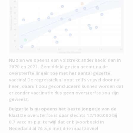
Nu zien we opeens een volstrekt ander beeld dan in
2020 en 2021. Gemiddeld gezien neemt nu de
oversterfte lineair toe met het aantal gezette
vaccins! De regressielijn loopt zelfs vrijwel door nul
heen, daaruit zou geconcludeerd kunnen worden dat
er zonder vaccinatie dus geen oversterfte zou zijn
geweest.
Bulgarije is nu opeens het beste jongetje van de
klas!
De oversterfte is daar slechts 12/100.000 bij
0,7 vaccins p.p. terwijl dat er bijvoorbeeld in
Nederland al 76 zijn met drie maal zoveel