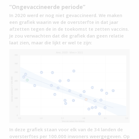
“Ongevaccineerde periode”
In 2020 werd er nog niet gevaccineerd. We maken
een grafiek waarin we de oversterfte in dat jaar
afzetten tegen de in de toekomst te zetten vaccins.
Je zou verwachten dat die grafiek dan geen relatie
laat zien, maar die lijkt er wel te zijn:
In deze grafiek staan voor elk van de 34 landen de
oversterftes per 100.000 inwoners weergegeven. Op