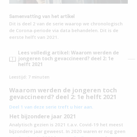
Samenvatting van het artikel
Dit is deel 2 van de serie waarop we chronologisch
de Corona-periode via data behandelen. Dit is de
eerste helft van 2021.
Lees volledig artikel: Waarom werden de
jongeren toch gevaccineerd? deel 2: 1e
helft 2021
Leestijd:
7
minuten
Waarom werden de jongeren toch
gevaccineerd? deel 2: 1e helft 2021
Deel 1 van deze serie treft u hier aan.
Het bijzondere jaar 2021
Analytisch gezien is 2021 t.a.v. Covid-19 het meest
bijzondere jaar geweest. In 2020 waren er nog geen