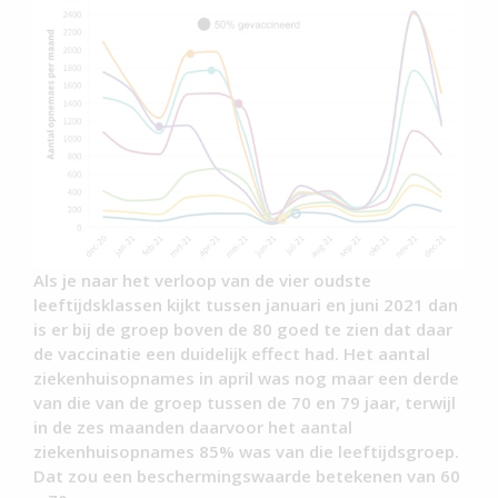
Als je naar het verloop van de vier oudste
leeftijdsklassen kijkt tussen januari en juni 2021 dan
is er bij de groep boven de 80 goed te zien dat daar
de vaccinatie een duidelijk effect had. Het aantal
ziekenhuisopnames in april was nog maar een derde
van die van de groep tussen de 70 en 79 jaar, terwijl
in de zes maanden daarvoor het aantal
ziekenhuisopnames 85% was van die leeftijdsgroep.
Dat zou een beschermingswaarde betekenen van 60