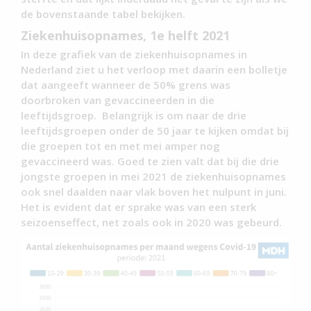
de bovenstaande tabel bekijken.
Ziekenhuisopnames, 1e helft 2021
In deze grafiek van de ziekenhuisopnames in
Nederland ziet u het verloop met daarin een bolletje
dat aangeeft wanneer de 50% grens was
doorbroken van gevaccineerden in die
leeftijdsgroep. Belangrijk is om naar de drie
leeftijdsgroepen onder de 50 jaar te kijken omdat bij
die groepen tot en met mei amper nog
gevaccineerd was. Goed te zien valt dat bij die drie
jongste groepen in mei 2021 de ziekenhuisopnames
ook snel daalden naar vlak boven het nulpunt in juni.
Het is evident dat er sprake was van een sterk
seizoenseffect, net zoals ook in 2020 was gebeurd.