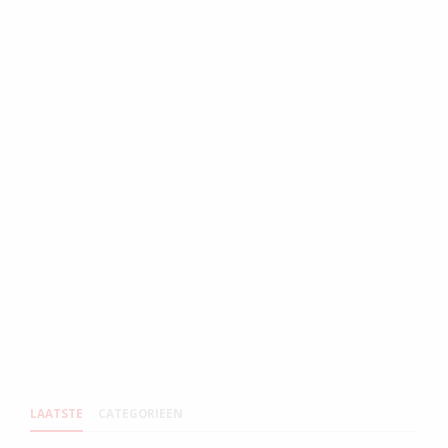
LAATSTE
CATEGORIEEN