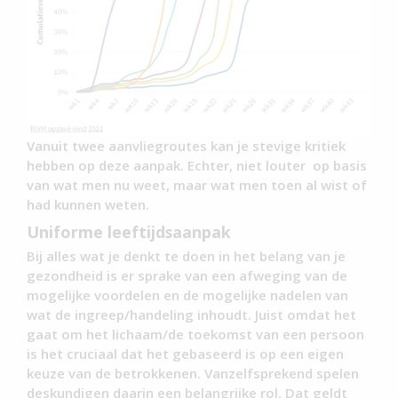
Vanuit twee aanvliegroutes kan je stevige kritiek
hebben op deze aanpak. Echter, niet louter op basis
van wat men nu weet, maar wat men toen al wist of
had kunnen weten.
Uniforme leeftijdsaanpak
Bij alles wat je denkt te doen in het belang van je
gezondheid is er sprake van een afweging van de
mogelijke voordelen en de mogelijke nadelen van
wat de ingreep/handeling inhoudt. Juist omdat het
gaat om het lichaam/de toekomst van een persoon
is het cruciaal dat het gebaseerd is op een eigen
keuze van de betrokkenen. Vanzelfsprekend spelen
deskundigen daarin een belangrijke rol. Dat geldt