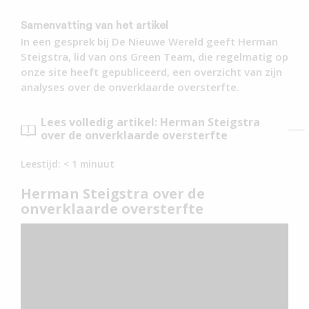
Samenvatting van het artikel
In een gesprek bij De Nieuwe Wereld geeft Herman
Steigstra, lid van ons Green Team, die regelmatig op
onze site heeft gepubliceerd, een overzicht van zijn
analyses over de onverklaarde oversterfte.
Lees volledig artikel: Herman Steigstra
over de onverklaarde oversterfte
Leestijd:
< 1
minuut
Herman Steigstra over de
onverklaarde oversterfte