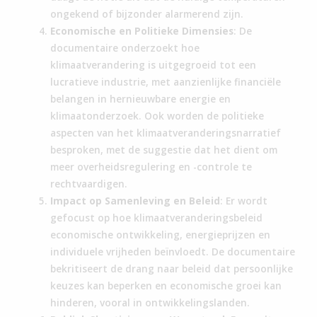
ongekend of bijzonder alarmerend zijn.
Economische en Politieke Dimensies
: De
documentaire onderzoekt hoe
klimaatverandering is uitgegroeid tot een
lucratieve industrie, met aanzienlijke financiële
belangen in hernieuwbare energie en
klimaatonderzoek. Ook worden de politieke
aspecten van het klimaatveranderingsnarratief
besproken, met de suggestie dat het dient om
meer overheidsregulering en -controle te
rechtvaardigen.
Impact op Samenleving en Beleid
: Er wordt
gefocust op hoe klimaatveranderingsbeleid
economische ontwikkeling, energieprijzen en
individuele vrijheden beïnvloedt. De documentaire
bekritiseert de drang naar beleid dat persoonlijke
keuzes kan beperken en economische groei kan
hinderen, vooral in ontwikkelingslanden.