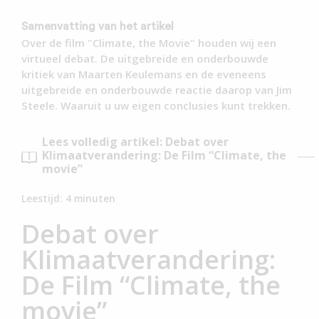
Samenvatting van het artikel
Over de film "Climate, the Movie" houden wij een
virtueel debat. De uitgebreide en onderbouwde
kritiek van Maarten Keulemans en de eveneens
uitgebreide en onderbouwde reactie daarop van Jim
Steele. Waaruit u uw eigen conclusies kunt trekken.
Lees volledig artikel: Debat over
Klimaatverandering: De Film “Climate, the
movie”
Leestijd:
4
minuten
Debat over
Klimaatverandering:
De Film “Climate, the
movie”