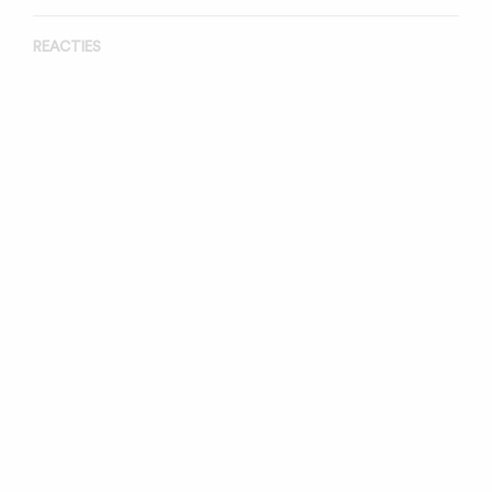
REACTIES