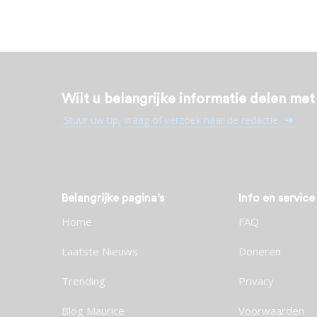
Wilt u belangrijke informatie delen me
Stuur uw tip, vraag of verzoek naar de redactie
Belangrijke pagina’s
Info en service
Home
FAQ
Laatste Nieuws
Doneren
Trending
Privacy
Blog Maurice
Voorwaarden