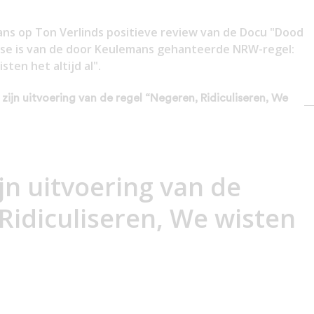
ns op Ton Verlinds positieve review van de Docu "Dood
se is van de door Keulemans gehanteerde NRW-regel:
ten het altijd al".
 zijn uitvoering van de regel “Negeren, Ridiculiseren, We
jn uitvoering van de
Ridiculiseren, We wisten