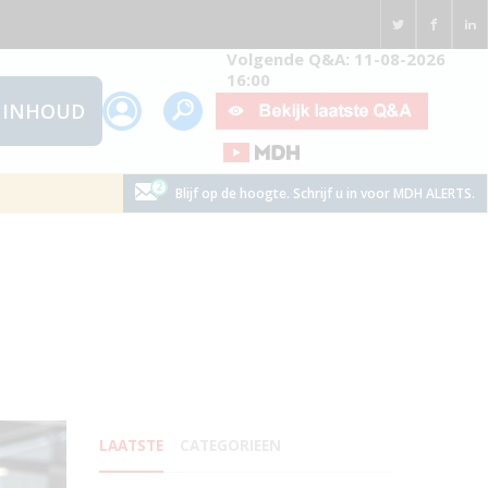
Volgende Q&A: 11-08-2026
16:00
INHOUD
Blijf op de hoogte. Schrijf u in voor MDH ALERTS.
LAATSTE
CATEGORIEEN