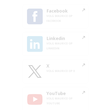
Facebook
VOLG MAURICE OP
FACEBOOK
Linkedin
VOLG MAURICE OP
LINKEDIN
X
VOLG MAURICE OP X
YouTube
VOLG MAURICE OP
YOUTUBE