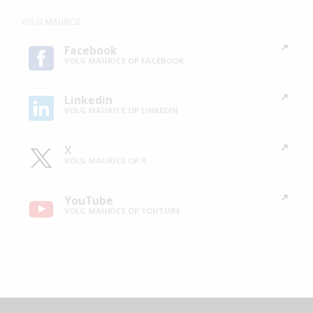
VOLG MAURICE
Facebook
VOLG MAURICE OP FACEBOOK
Linkedin
VOLG MAURICE OP LINKEDIN
X
VOLG MAURICE OP X
YouTube
VOLG MAURICE OP YOUTUBE