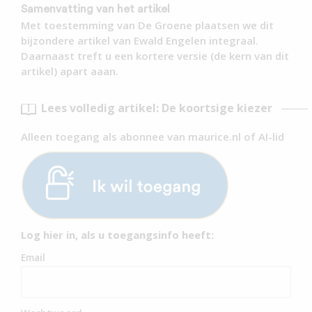
Samenvatting van het artikel
Met toestemming van De Groene plaatsen we dit
bijzondere artikel van Ewald Engelen integraal.
Daarnaast treft u een kortere versie (de kern van dit
artikel) apart aaan.
Lees volledig artikel: De koortsige kiezer
Alleen toegang als abonnee van maurice.nl of AI-lid
Log hier in, als u toegangsinfo heeft:
Email