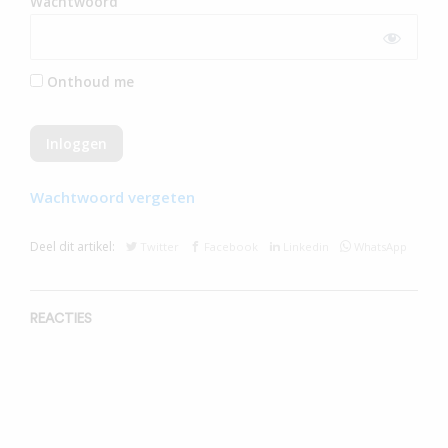
Wachtwoord
Onthoud me
Wachtwoord vergeten
Deel dit artikel:
Twitter
Facebook
Linkedin
WhatsApp
REACTIES