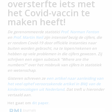
oversterfte iets met
het Covid-vaccin te
maken heeft!
De gerenommeerde statistici
Prof. Norman Fenton
en
Prof. Martin Neil
zijn intensief bezig de cijfers, die
er rondom Covid-19 door officiële instanties naar
buiten worden gebracht, na te lopen/rekenen en
hebben op vele problemen in die cijfers gewezen. Zij
schrijven een eigen substack “Where are the
numbers?” over het misbruik van cijfers in statistiek
en wetenschap.
Gisteren schreven ze
een artikel naar aanleiding van
het veel ophef veroorzakende artikel in BMJ van de
kinderoncologen uit Nederland
. Dat treft u hieronder
vertaald aan.
Het gaat om
dit paper.