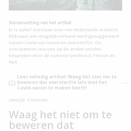
Samenvatting van het artikel
Er is ophef ontstaan over een Nederlands artikel in
BMJ waar een mogelijk verband werd gesuggereerd
tussen Covid-vaccinatie en oversterfte. De
overspannen reacties op dit artikel worden
besproken door de statistici professor Fenton en
Neil.
Lees volledig artikel: Waag het niet om te
beweren dat oversterfte iets met het
Covid-vaccin te maken heeft!
Leestijd:
4
minuten
Waag het niet om te
beweren dat