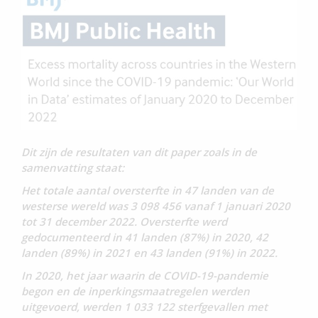
Dit zijn de resultaten van dit paper zoals in de
samenvatting staat:
Het totale aantal oversterfte in 47 landen van de
westerse wereld was 3 098 456 vanaf 1 januari 2020
tot 31 december 2022. Oversterfte werd
gedocumenteerd in 41 landen (87%) in 2020, 42
landen (89%) in 2021 en 43 landen (91%) in 2022.
In 2020, het jaar waarin de COVID-19-pandemie
begon en de inperkingsmaatregelen werden
uitgevoerd, werden 1 033 122 sterfgevallen met