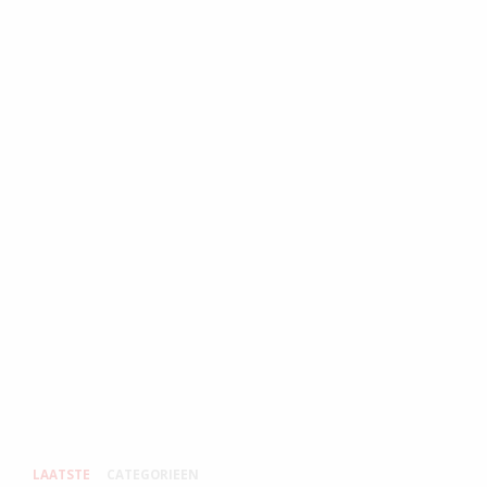
LAATSTE
CATEGORIEEN