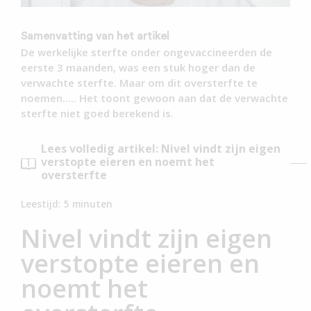
Samenvatting van het artikel
De werkelijke sterfte onder ongevaccineerden de
eerste 3 maanden, was een stuk hoger dan de
verwachte sterfte. Maar om dit oversterfte te
noemen..... Het toont gewoon aan dat de verwachte
sterfte niet goed berekend is.
Lees volledig artikel: Nivel vindt zijn eigen
verstopte eieren en noemt het
oversterfte
Leestijd:
5
minuten
Nivel vindt zijn eigen
verstopte eieren en
noemt het