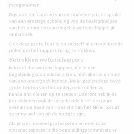
meegenomen.
Dus ook ten aanzien van dit onderwerp is er sprake
van een ernstige schending van de basisprincipes
van het uitvoeren van degelijk wetenschappelijk
onderzoek.
Ook deze grote fout is op zichzelf al een voldoende
reden om het rapport terug te trekken.
Betrokken wetenschappers
Ik besef dat wetenschappers, die in een
begeleidingscommissie zitten, niet alle ins en outs
van een onderzoek kennen. Maar gezien deze twee
grote fouten van het onderzoek zouden zij
handelend dienen op te treden. Daarom heb ik de
betrokkenen ook de uitgebreide brief gestuurd,
evenals de Raad van Toezicht van het Nivel. Zodat
ze er nu wel van op de hoogte zijn.
Als je ziet hoeveel professoren en medische
wetenschappers in die begeleidingscommissie en