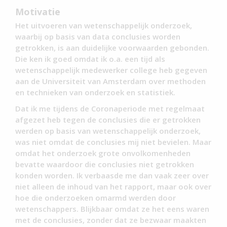
Motivatie
Het uitvoeren van wetenschappelijk onderzoek,
waarbij op basis van data conclusies worden
getrokken, is aan duidelijke voorwaarden gebonden.
Die ken ik goed omdat ik o.a. een tijd als
wetenschappelijk medewerker college heb gegeven
aan de Universiteit van Amsterdam over methoden
en technieken van onderzoek en statistiek.
Dat ik me tijdens de Coronaperiode met regelmaat
afgezet heb tegen de conclusies die er getrokken
werden op basis van wetenschappelijk onderzoek,
was niet omdat de conclusies mij niet bevielen. Maar
omdat het onderzoek grote onvolkomenheden
bevatte waardoor die conclusies niet getrokken
konden worden. Ik verbaasde me dan vaak zeer over
niet alleen de inhoud van het rapport, maar ook over
hoe die onderzoeken omarmd werden door
wetenschappers. Blijkbaar omdat ze het eens waren
met de conclusies, zonder dat ze bezwaar maakten