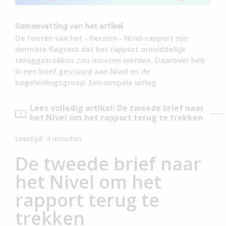
Samenvatting van het artikel
De fouten van het - herzien - Nivel-rapport zijn
dermate flagrant dat het rapport onmiddellijk
teruggetrokken zou moeten worden. Daarover heb
ik een brief gestuurd aan Nivel en de
begeleidingsgroep. Een simpele uitleg.
Lees volledig artikel: De tweede brief naar
het Nivel om het rapport terug te trekken
Leestijd:
4
minuten
De tweede brief naar
het Nivel om het
rapport terug te
trekken