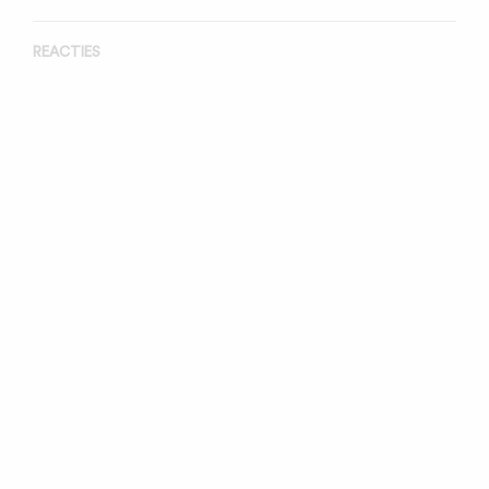
REACTIES