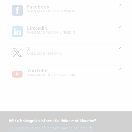
Facebook
VOLG MAURICE OP FACEBOOK
Linkedin
VOLG MAURICE OP LINKEDIN
X
VOLG MAURICE OP X
YouTube
VOLG MAURICE OP YOUTUBE
Wilt u belangrijke informatie delen met Maurice?
Stuur uw tip, vraag of verzoek naar de redactie