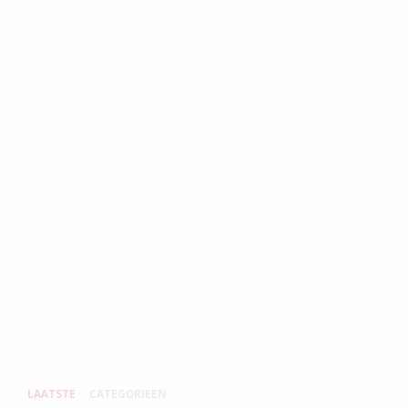
LAATSTE
CATEGORIEEN