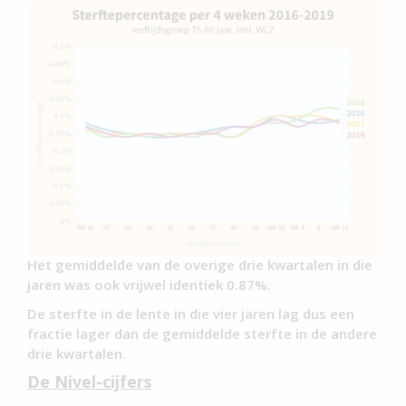
Het gemiddelde van de overige drie kwartalen in die
jaren was ook vrijwel identiek 0.87%.
De sterfte in de lente in die vier jaren lag dus een
fractie lager dan de gemiddelde sterfte in de andere
drie kwartalen.
De Nivel-cijfers