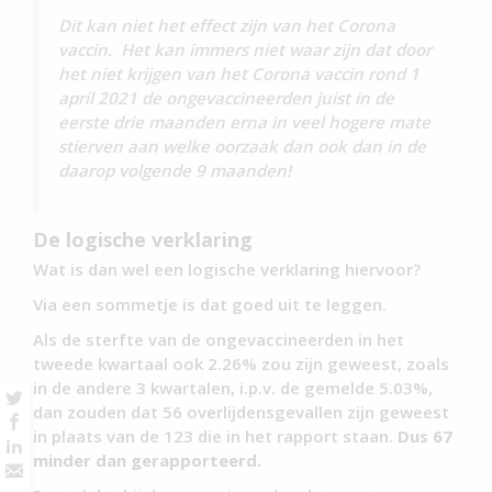
Dit kan niet het effect zijn van het Corona
vaccin. Het kan immers niet waar zijn dat door
het niet krijgen van het Corona vaccin rond 1
april 2021 de ongevaccineerden juist in de
eerste drie maanden erna in veel hogere mate
stierven aan welke oorzaak dan ook dan in de
daarop volgende 9 maanden!
De logische verklaring
Wat is dan wel een logische verklaring hiervoor?
Via een sommetje is dat goed uit te leggen.
Als de sterfte van de ongevaccineerden in het
tweede kwartaal ook 2.26% zou zijn geweest, zoals
in de andere 3 kwartalen, i.p.v. de gemelde 5.03%,
dan zouden dat 56 overlijdensgevallen zijn geweest
in plaats van de 123 die in het rapport staan.
Dus 67
minder dan gerapporteerd.