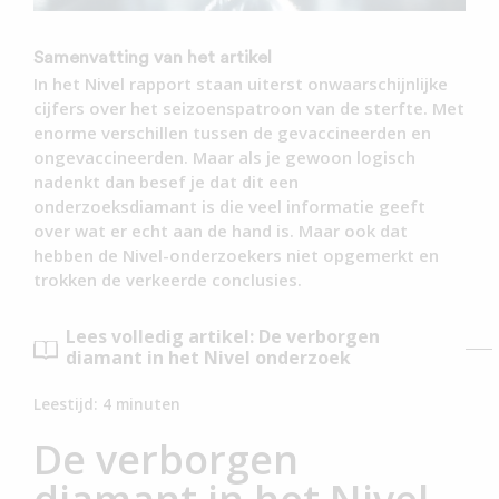
Samenvatting van het artikel
In het Nivel rapport staan uiterst onwaarschijnlijke
cijfers over het seizoenspatroon van de sterfte. Met
enorme verschillen tussen de gevaccineerden en
ongevaccineerden. Maar als je gewoon logisch
nadenkt dan besef je dat dit een
onderzoeksdiamant is die veel informatie geeft
over wat er echt aan de hand is. Maar ook dat
hebben de Nivel-onderzoekers niet opgemerkt en
trokken de verkeerde conclusies.
Lees volledig artikel: De verborgen
diamant in het Nivel onderzoek
Leestijd:
4
minuten
De verborgen