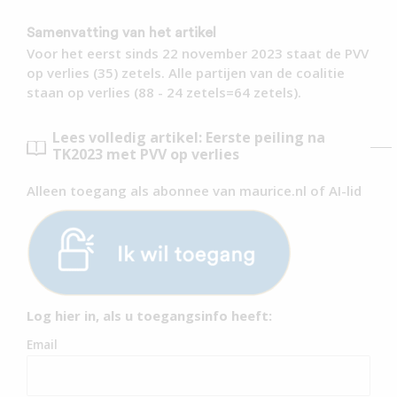
Samenvatting van het artikel
Voor het eerst sinds 22 november 2023 staat de PVV
op verlies (35) zetels. Alle partijen van de coalitie
staan op verlies (88 - 24 zetels=64 zetels).
Lees volledig artikel: Eerste peiling na
TK2023 met PVV op verlies
Alleen toegang als abonnee van maurice.nl of AI-lid
Log hier in, als u toegangsinfo heeft:
Email