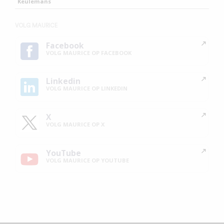
Keulemans
VOLG MAURICE
Facebook
VOLG MAURICE OP FACEBOOK
Linkedin
VOLG MAURICE OP LINKEDIN
X
VOLG MAURICE OP X
YouTube
VOLG MAURICE OP YOUTUBE