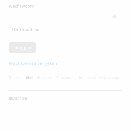
Wachtwoord
Onthoud me
Wachtwoord vergeten
Deel dit artikel:
Twitter
Facebook
Linkedin
WhatsApp
REACTIES