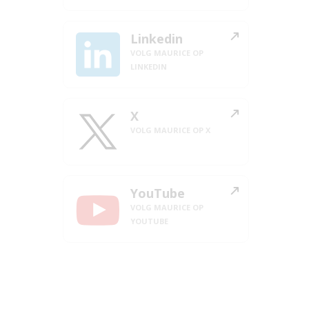
Linkedin
VOLG MAURICE OP
LINKEDIN
X
VOLG MAURICE OP X
YouTube
VOLG MAURICE OP
YOUTUBE