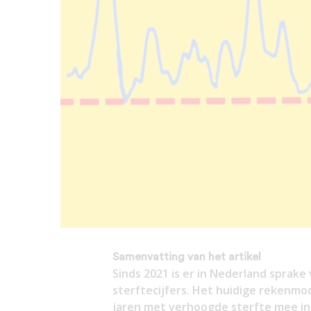
Samenvatting van het artikel
Sinds 2021 is er in Nederland sprak
sterftecijfers. Het huidige rekenm
jaren met verhoogde sterfte mee in