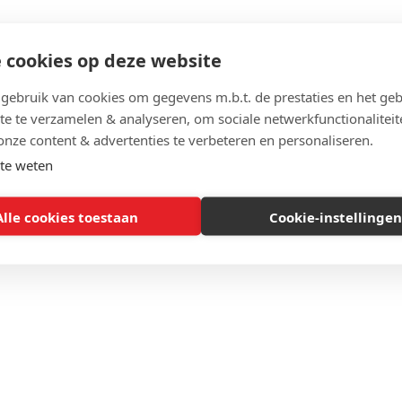
 cookies op deze website
ebruik van cookies om gegevens m.b.t. de prestaties en het geb
te te verzamelen & analyseren, om sociale netwerkfunctionaliteit
onze content & advertenties te verbeteren en personaliseren.
te weten
Alle cookies toestaan
Cookie-instellingen