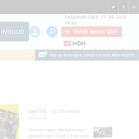
Volgende Q&A: 11-08-2026
16:00
INHOUD
Blijf op de hoogte. Schrijf u in voor MDH ALERTS.
LAATSTE
CATEGORIEEN
Steeds meer Nederlanders
denken dat Covid-19 uit een