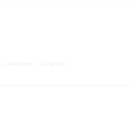
ok
Linkedin
WhatsApp