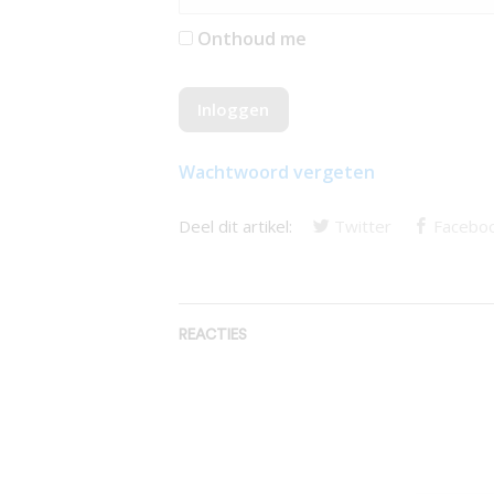
Onthoud me
Wachtwoord vergeten
Deel dit artikel:
Twitter
Facebo
REACTIES