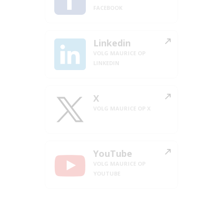
FACEBOOK
Linkedin
VOLG MAURICE OP
LINKEDIN
X
VOLG MAURICE OP X
YouTube
VOLG MAURICE OP
YOUTUBE