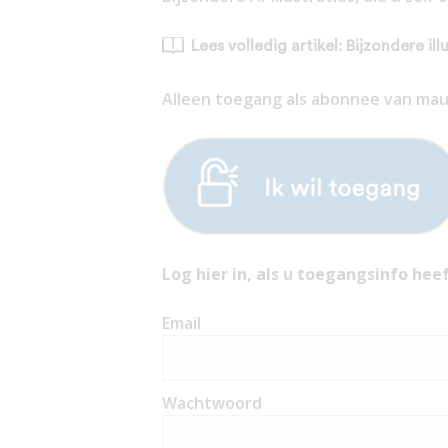
Lees volledig artikel: Bijzondere il
Alleen toegang als abonnee van mauri
Log hier in, als u toegangsinfo heef
Email
Wachtwoord