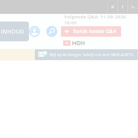
Volgende Q&A: 11-08-2026
16:00
INHOUD
Blijf op de hoogte. Schrijf u in voor MDH ALERTS.