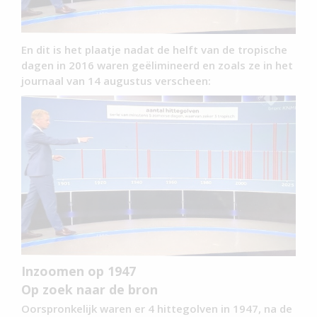
En dit is het plaatje nadat de helft van de tropische
dagen in 2016 waren geëlimineerd en zoals ze in het
journaal van 14 augustus verscheen:
Inzoomen op 1947
Op zoek naar de bron
Oorspronkelijk waren er 4 hittegolven in 1947, na de