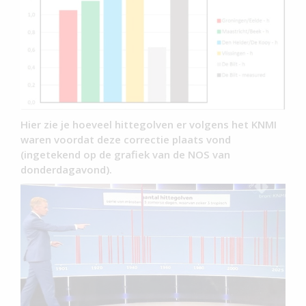
Hier zie je hoeveel hittegolven er volgens het KNMI
waren voordat deze correctie plaats vond
(ingetekend op de grafiek van de NOS van
donderdagavond).