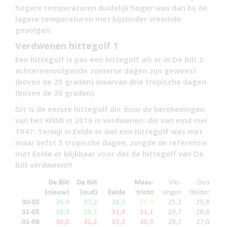
hogere temperaturen duidelijk hoger was dan bij de
lagere temperaturen met bijzonder vreemde
gevolgen.
Verdwenen hittegolf 1
Een hittegolf is pas een hittegolf als er in De Bilt 5
achtereenvolgende zomerse dagen zijn geweest
(boven de 25 graden) waarvan drie tropische dagen
(boven de 30 graden).
Dit is de eerste hittegolf die door de berekeningen
van het KNMI in 2016 is verdwenen: die van eind mei
1947. Terwijl in Eelde er wel een hittegolf was met
maar liefst 5 tropische dagen, zorgde de referentie
met Eelde er blijkbaar voor dat de hittegolf van De
Bilt verdween!!!