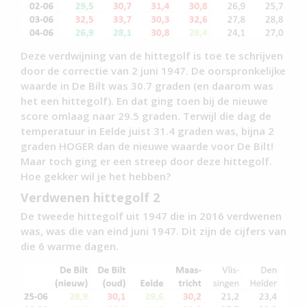
Deze verdwijning van de hittegolf is toe te schrijven
door de correctie van 2 juni 1947. De oorspronkelijke
waarde in De Bilt was 30.7 graden (en daarom was
het een hittegolf). En dat ging toen bij de nieuwe
score omlaag naar 29.5 graden. Terwijl die dag de
temperatuur in Eelde juist 31.4 graden was, bijna 2
graden HOGER dan de nieuwe waarde voor De Bilt!
Maar toch ging er een streep door deze hittegolf.
Hoe gekker wil je het hebben?
Verdwenen hittegolf 2
De tweede hittegolf uit 1947 die in 2016 verdwenen
was, was die van eind juni 1947. Dit zijn de cijfers van
die 6 warme dagen.