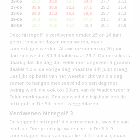
Deze hittegolf is verdwenen omdat 25 en 26 juni
geen tropische dagen meer waren, maar
zomerdagen werden. Als we inzoomen op 26 juni
dan zien we dat 30.9 daalde naar 29.7. Opmerkelijk is
daarbij dat die dag dat Eelde met ongeveer 3 graden
daalde t.o.v. de vorige dag, maar De Bilt juist steeg.
Dat lijkt op basis van het weerbericht van die dag
samen te hangen met zeewind op een dag met
weinig wind, die ook tot 30km. van de Waddenzeer in
Eelde merkbaar is. Een zeewind die blijkbaar ook de
hittegolf in De Bilt heeft weggeblazen.
Verdwenen hittegolf 3
De volgende hittegolf die verdwenen is, was die van
eind juli. Oorspronkelijk waren het in De Bilt 9
zomerdagen, waarvan maar liefst 5 tropisch, maar