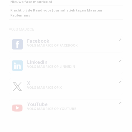
Nieuwe fase maurice.nl
Klacht bij de Raad voor Journalistiek tegen Maarten
Keulemans
VOLG MAURICE
Facebook
VOLG MAURICE OP FACEBOOK
Linkedin
VOLG MAURICE OP LINKEDIN
X
VOLG MAURICE OP X
YouTube
VOLG MAURICE OP YOUTUBE