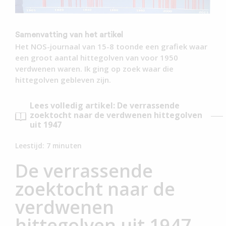
Samenvatting van het artikel
Het NOS-journaal van 15-8 toonde een grafiek waar
een groot aantal hittegolven van voor 1950
verdwenen waren. Ik ging op zoek waar die
hittegolven gebleven zijn.
Lees volledig artikel: De verrassende
zoektocht naar de verdwenen hittegolven
uit 1947
Leestijd:
7
minuten
De verrassende
zoektocht naar de
verdwenen
hittegolven uit 1947