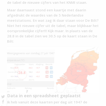
de tabel de nieuwe cijfers van het KNMI staan.
Maar daarnaast stond een kaartje met daarin
afgedrukt de waardes van de 5 Nederlandse
meetstations. En wat zag ik daar staan voor De Bilt?
Niet het nieuwe cijfer uit de tabel, maar blijkbaar het
oorspronkelijke cijfer!!! Kijk maar. In plaats van de
28.8 in de tabel zien we 30.5 op de kaart staan in De
Bilt:
Data in een spreadsheet geplaatst
Ik heb vanuit deze kaarten per dag uit 1947 de