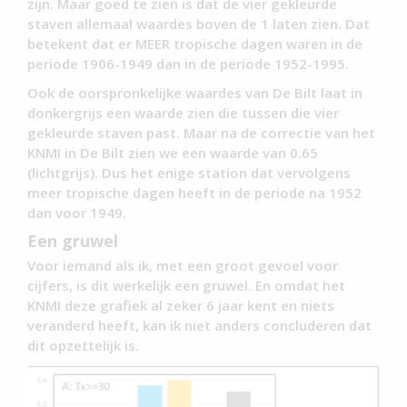
zijn. Maar goed te zien is dat de vier gekleurde
staven allemaal waardes boven de 1 laten zien. Dat
betekent dat er MEER tropische dagen waren in de
periode 1906-1949 dan in de periode 1952-1995.
Ook de oorspronkelijke waardes van De Bilt laat in
donkergrijs een waarde zien die tussen die vier
gekleurde staven past. Maar na de correctie van het
KNMI in De Bilt zien we een waarde van 0.65
(lichtgrijs). Dus het enige station dat vervolgens
meer tropische dagen heeft in de periode na 1952
dan voor 1949.
Een gruwel
Voor iemand als ik, met een groot gevoel voor
cijfers, is dit werkelijk een gruwel. En omdat het
KNMI deze grafiek al zeker 6 jaar kent en niets
veranderd heeft, kan ik niet anders concluderen dat
dit opzettelijk is.