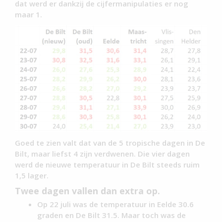
dat werd er dankzij de cijfermanipulaties er nog
maar 1.
Goed te zien valt dat van de 5 tropische dagen in De
Bilt, maar liefst 4 zijn verdwenen. Die vier dagen
werd de nieuwe temperatuur in De Bilt steeds ruim
1,5 lager.
Twee dagen vallen dan extra op.
Op 22 juli was de temperatuur in Eelde 30.6
graden en De Bilt 31.5. Maar toch was de