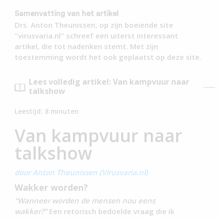
Samenvatting van het artikel
Drs. Anton Theunissen, op zijn boeiende site
"virusvaria.nl" schreef een uiterst interessant
artikel, die tot nadenken stemt. Met zijn
toestemming wordt het ook geplaatst op deze site.
Lees volledig artikel: Van kampvuur naar
talkshow
Leestijd:
8
minuten
Van kampvuur naar
talkshow
door Anton Theunissen (Virusvaria.nl)
Wakker worden?
“Wanneer worden de mensen nou eens
wakker?”
Een retorisch bedoelde vraag die ik