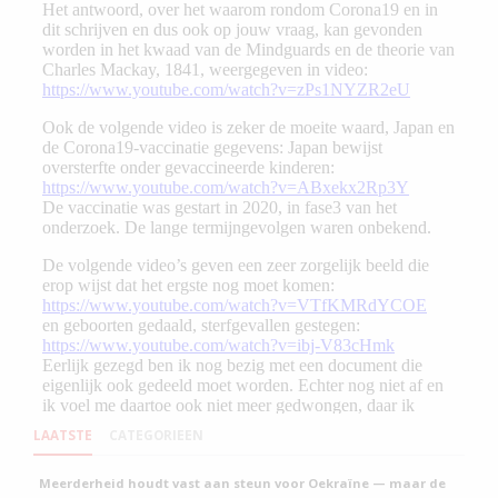
LAATSTE
CATEGORIEEN
Meerderheid houdt vast aan steun voor Oekraïne — maar de