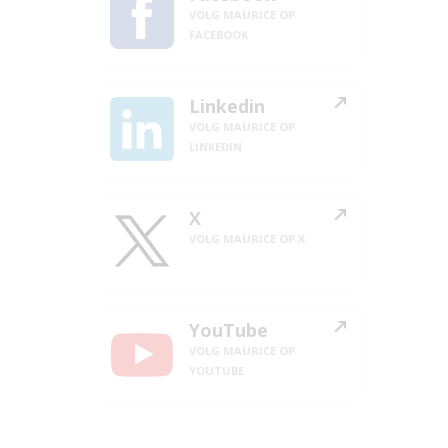
VOLG MAURICE OP
FACEBOOK
Linkedin
VOLG MAURICE OP
LINKEDIN
X
VOLG MAURICE OP X
YouTube
VOLG MAURICE OP
YOUTUBE