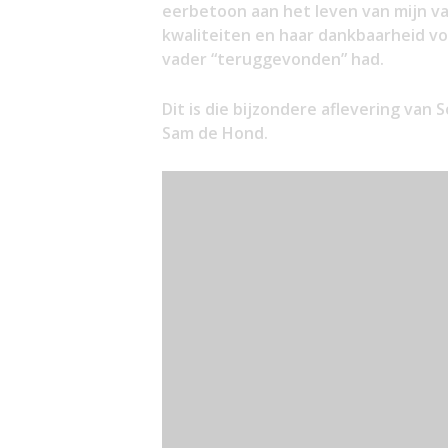
eerbetoon aan het leven van mijn va
kwaliteiten en haar dankbaarheid vo
vader “teruggevonden” had.
Dit is die bijzondere aflevering van
Sam de Hond.