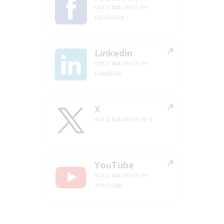
VOLG MAURICE OP
FACEBOOK
Linkedin
VOLG MAURICE OP
LINKEDIN
X
VOLG MAURICE OP X
YouTube
VOLG MAURICE OP
YOUTUBE