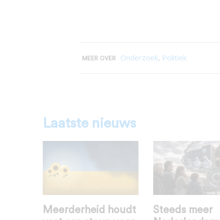
Onderzoek
,
Politiek
MEER OVER
Laatste nieuws
Meerderheid houdt
Steeds meer