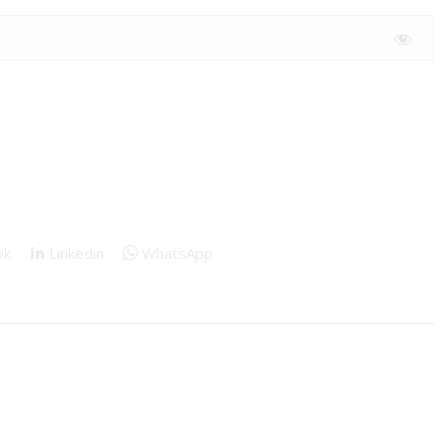
ok
Linkedin
WhatsApp