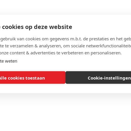
 cookies op deze website
ebruik van cookies om gegevens m.b.t. de prestaties en het geb
te te verzamelen & analyseren, om sociale netwerkfunctionaliteit
onze content & advertenties te verbeteren en personaliseren.
te weten
Alle cookies toestaan
Cookie-instellingen