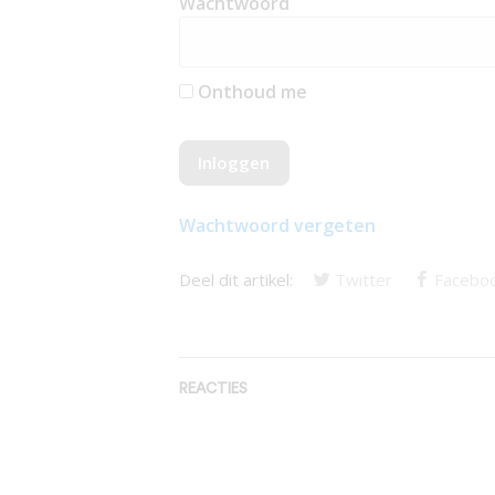
Wachtwoord
Onthoud me
Wachtwoord vergeten
Deel dit artikel:
Twitter
Facebo
REACTIES