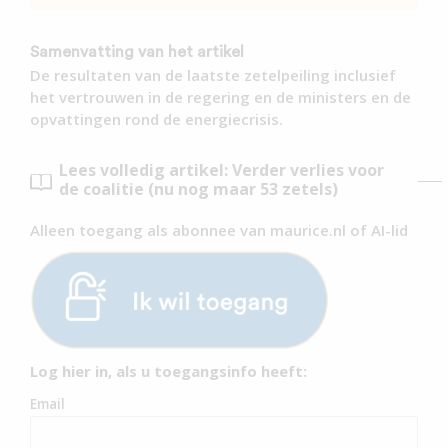
Samenvatting van het artikel
De resultaten van de laatste zetelpeiling inclusief
het vertrouwen in de regering en de ministers en de
opvattingen rond de energiecrisis.
Lees volledig artikel: Verder verlies voor
de coalitie (nu nog maar 53 zetels)
Alleen toegang als abonnee van maurice.nl of AI-lid
Log hier in, als u toegangsinfo heeft:
Email