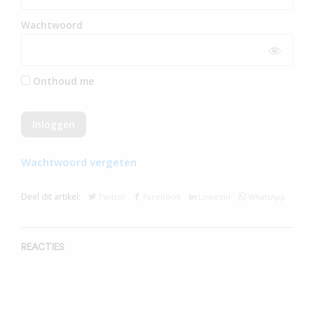
Wachtwoord
Onthoud me
Wachtwoord vergeten
Deel dit artikel:
Twitter
Facebook
Linkedin
WhatsApp
REACTIES