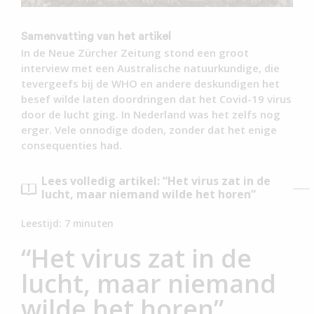
Samenvatting van het artikel
In de Neue Zürcher Zeitung stond een groot
interview met een Australische natuurkundige, die
tevergeefs bij de WHO en andere deskundigen het
besef wilde laten doordringen dat het Covid-19 virus
door de lucht ging. In Nederland was het zelfs nog
erger. Vele onnodige doden, zonder dat het enige
consequenties had.
Lees volledig artikel: “Het virus zat in de
lucht, maar niemand wilde het horen”
Leestijd:
7
minuten
“Het virus zat in de
lucht, maar niemand
wilde het horen”