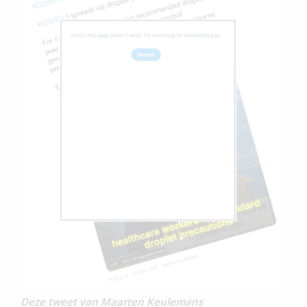
Deze tweet van Maarten Keulemans