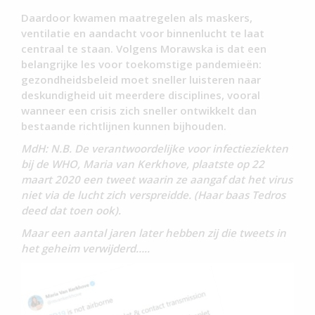
Daardoor kwamen maatregelen als maskers,
ventilatie en aandacht voor binnenlucht te laat
centraal te staan. Volgens Morawska is dat een
belangrijke les voor toekomstige pandemieën:
gezondheidsbeleid moet sneller luisteren naar
deskundigheid uit meerdere disciplines, vooral
wanneer een crisis zich sneller ontwikkelt dan
bestaande richtlijnen kunnen bijhouden.
MdH: N.B. De verantwoordelijke voor infectieziekten
bij de WHO, Maria van Kerkhove, plaatste op 22
maart 2020 een tweet waarin ze aangaf dat het virus
niet via de lucht zich verspreidde. (Haar baas Tedros
deed dat toen ook).
Maar een aantal jaren later hebben zij die tweets in
het geheim verwijderd…..