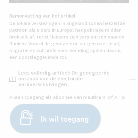
Samenvatting van het artikel
De lokale verkiezingen in Engeland tonen hetzelfde
patroon als elders in Europa: het politieke midden
brokkelt af, terwijl kiezers zich verplaatsen naar de
flanken. Vooral de genegeerde zorgen over asiel,
migratie en culturele vervreemding spelen daarbij
een doorslaggevende rol.
Lees volledig artikel: De genegeerde
oorzaak van de electorale
aardverschuivingen
Alleen toegang als abonnee van maurice.nl of AI-lid