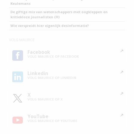
Keulemans
De giftige mix van wetenschappers met oogkleppen en
kritiekloze journalisten (H)
Wie verspreidt hier eigenlijk desinformatie?
VOLG MAURICE
Facebook
VOLG MAURICE OP FACEBOOK
Linkedin
VOLG MAURICE OP LINKEDIN
X
VOLG MAURICE OP X
YouTube
VOLG MAURICE OP YOUTUBE