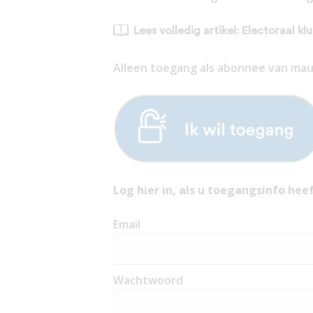
Lees volledig artikel: Electoraal kl
Alleen toegang als abonnee van mauri
Log hier in, als u toegangsinfo heef
Email
Wachtwoord