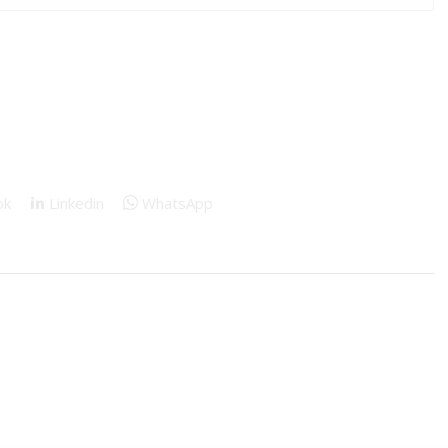
ok
Linkedin
WhatsApp