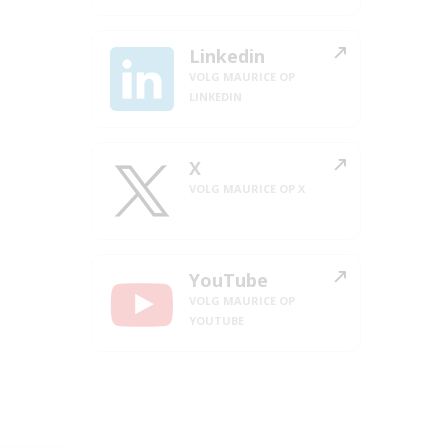
Linkedin
VOLG MAURICE OP
LINKEDIN
X
VOLG MAURICE OP X
YouTube
VOLG MAURICE OP
YOUTUBE