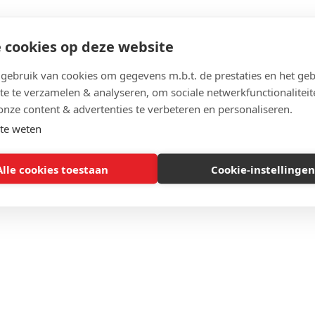
 cookies op deze website
ebruik van cookies om gegevens m.b.t. de prestaties en het geb
te te verzamelen & analyseren, om sociale netwerkfunctionaliteit
onze content & advertenties te verbeteren en personaliseren.
te weten
Alle cookies toestaan
Cookie-instellingen