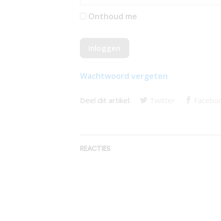
Onthoud me
Wachtwoord vergeten
Deel dit artikel:
Twitter
Facebo
REACTIES