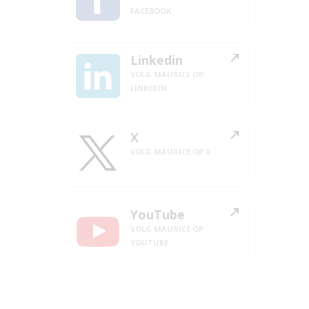
FACEBOOK
Linkedin
VOLG MAURICE OP
LINKEDIN
X
VOLG MAURICE OP X
YouTube
VOLG MAURICE OP
YOUTUBE