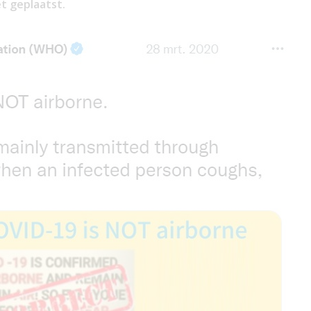
t geplaatst.