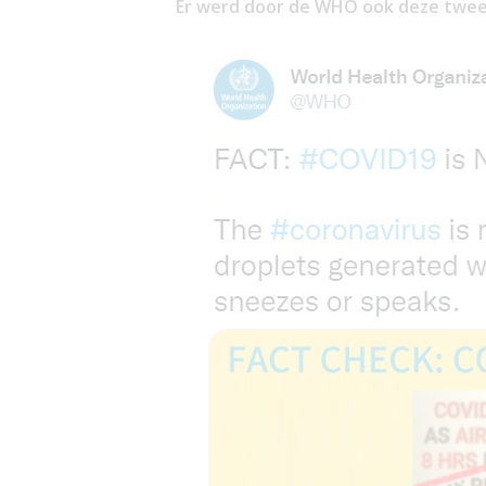
Er werd door de WHO ook deze twee