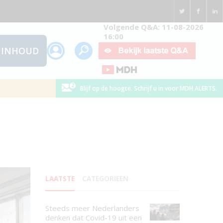
Volgende Q&A: 11-08-2026
16:00
INHOUD
Blijf op de hoogte. Schrijf u in voor MDH ALERTS.
LAATSTE
CATEGORIEEN
Steeds meer Nederlanders
denken dat Covid-19 uit een