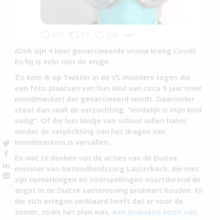
(Ook zijn 4 keer gevaccineerde vrouw kreeg Covid).
En hij is echt niet de enige.
Zo kom ik op Twitter in de VS moeders tegen die
een foto plaatsen van hun kind van circa 5 jaar (met
mondmasker) dat gevaccineerd wordt. Daaronder
staat dan vaak de verzuchting: “eindelijk is mijn kind
veilig”. Of die hun kindje van school willen halen
omdat de verplichting van het dragen van
mondmaskers is vervallen.
En wat te denken van de acties van de Duitse
minister van Gezondheidszorg Lauterbach, die met
zijn opmerkingen en voorspellingen voortdurend de
angst in de Duitse samenleving probeert houden. En
die zich ertegen verklaard heeft dat er voor de
zomer, zoals het plan was, e
en evaluatie komt van