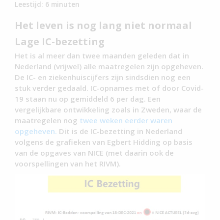
Leestijd:
6
minuten
Het leven is nog lang niet normaal
Lage IC-bezetting
Het is al meer dan twee maanden geleden dat in
Nederland (vrijwel) alle maatregelen zijn opgeheven.
De IC- en ziekenhuiscijfers zijn sindsdien nog een
stuk verder gedaald. IC-opnames met of door Covid-
19 staan nu op gemiddeld 6 per dag. Een
vergelijkbare ontwikkeling zoals in Zweden, waar de
maatregelen nog
twee weken eerder waren
opgeheven.
Dit is de IC-bezetting in Nederland
volgens de grafieken van Egbert Hidding op basis
van de opgaves van NICE (met daarin ook de
voorspellingen van het RIVM).