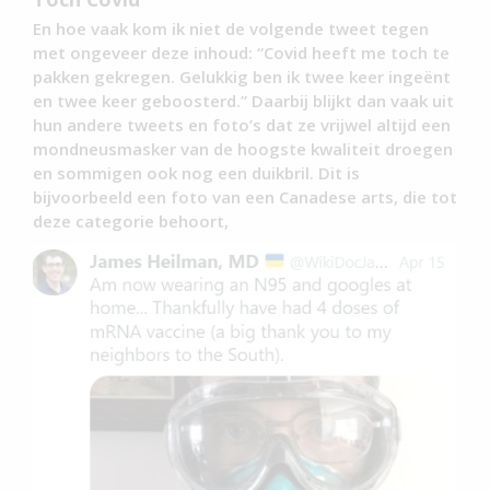
En hoe vaak kom ik niet de volgende tweet tegen
met ongeveer deze inhoud: “Covid heeft me toch te
pakken gekregen. Gelukkig ben ik twee keer ingeënt
en twee keer geboosterd.” Daarbij blijkt dan vaak uit
hun andere tweets en foto’s dat ze vrijwel altijd een
mondneusmasker van de hoogste kwaliteit droegen
en sommigen ook nog een duikbril. Dit is
bijvoorbeeld een foto van een Canadese arts, die tot
deze categorie behoort,