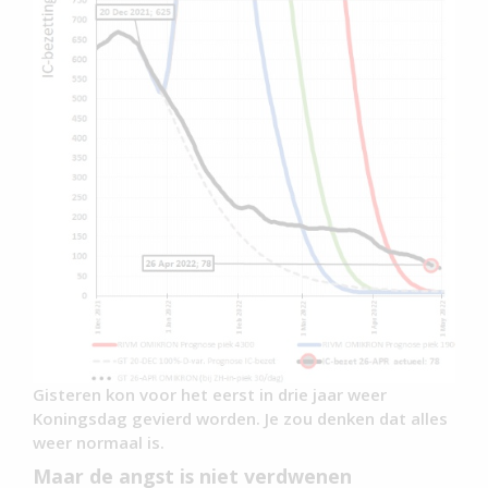
Gisteren kon voor het eerst in drie jaar weer
Koningsdag gevierd worden. Je zou denken dat alles
weer normaal is.
Maar de angst is niet verdwenen