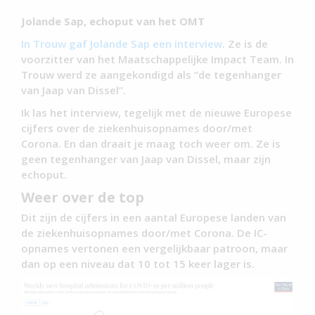
Jolande Sap, echoput van het OMT
In Trouw gaf Jolande Sap een interview
. Ze is de
voorzitter van het Maatschappelijke Impact Team. In
Trouw werd ze aangekondigd als “de tegenhanger
van Jaap van Dissel”.
Ik las het interview, tegelijk met de nieuwe Europese
cijfers over de ziekenhuisopnames door/met
Corona. En dan draait je maag toch weer om. Ze is
geen tegenhanger van Jaap van Dissel, maar zijn
echoput.
Weer over de top
Dit zijn de cijfers in een aantal Europese landen van
de ziekenhuisopnames door/met Corona. De IC-
opnames vertonen een vergelijkbaar patroon, maar
dan op een niveau dat 10 tot 15 keer lager is.