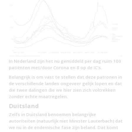
In Nederland zijn het nu gemiddeld per dag ruim 100
patiënten met/door Corona en 8 op de IC’s.
Belangrijk is om vast te stellen dat deze patronen in
de verschillende landen ongeveer gelijk lopen en dat
die twee dalingen die we hier zien zich voltrekken
zonder echte maatregelen.
Duitsland
Zelfs in Duitsland benoemen belangrijke
autoriteiten (natuurlijk niet Minister Lauterbach) dat
we nu in de endemische fase zijn beland. Dat komt