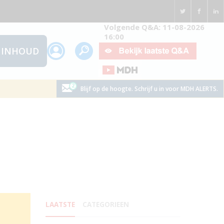
Volgende Q&A: 11-08-2026
16:00
INHOUD
Blijf op de hoogte. Schrijf u in voor MDH ALERTS.
LAATSTE
CATEGORIEEN