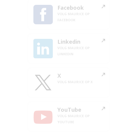
Facebook
VOLG MAURICE OP
FACEBOOK
Linkedin
VOLG MAURICE OP
LINKEDIN
X
VOLG MAURICE OP X
YouTube
VOLG MAURICE OP
YOUTUBE