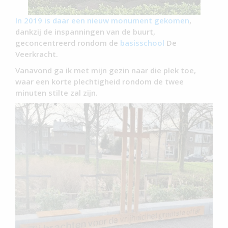
In 2019 is daar een nieuw monument gekomen
,
dankzij de inspanningen van de buurt,
geconcentreerd rondom de
basisschool
De
Veerkracht.
Vanavond ga ik met mijn gezin naar die plek toe,
waar een korte plechtigheid rondom de twee
minuten stilte zal zijn.