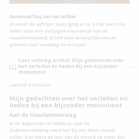
Samenvatting van het artikel
Al vanaf de vijftiger jaren ging ik op 4 mei met mijn
vader naar een oorlogsmonumentje aan de
Haarlemmerweg. Ik heb daar belangrijke lessen
geleerd voor vandaag en morgen.
Lees volledig artikel: Mijn gedachten over
het verleden en heden bij een bijzonder
monument
Leestijd:
6
minuten
Mijn gedachten over het verleden en
heden bij een bijzonder monument
Aan de Haarlemmerweg
In de dagen van de aanloop naar de
dodenherdenking werd het bij ons thuis steeds
stiller. Dan werd de last van de moord op meer dan