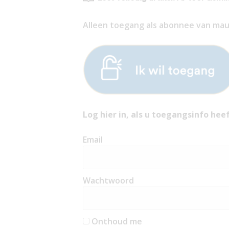
Alleen toegang als abonnee van mauri
Log hier in, als u toegangsinfo heef
Email
Wachtwoord
Onthoud me