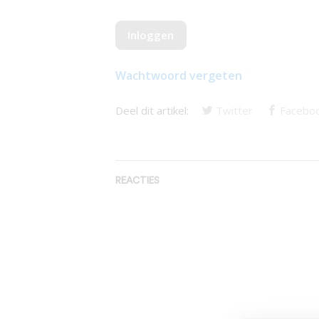
Wachtwoord vergeten
Deel dit artikel:
Twitter
Facebo
REACTIES