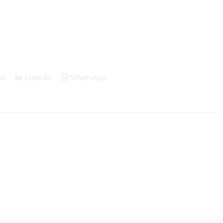
ok
Linkedin
WhatsApp