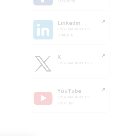
FACEBOOK
Linkedin
VOLG MAURICE OP
LINKEDIN
X
VOLG MAURICE OP X
YouTube
VOLG MAURICE OP
YOUTUBE