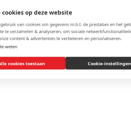
 cookies op deze website
ebruik van cookies om gegevens m.b.t. de prestaties en het geb
te te verzamelen & analyseren, om sociale netwerkfunctionaliteit
onze content & advertenties te verbeteren en personaliseren.
te weten
Alle cookies toestaan
Cookie-instellingen