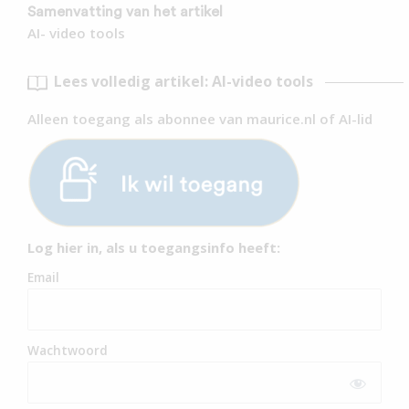
Samenvatting van het artikel
AI- video tools
Lees volledig artikel: AI-video tools
Alleen toegang als abonnee van maurice.nl of AI-lid
Log hier in, als u toegangsinfo heeft:
Email
Wachtwoord