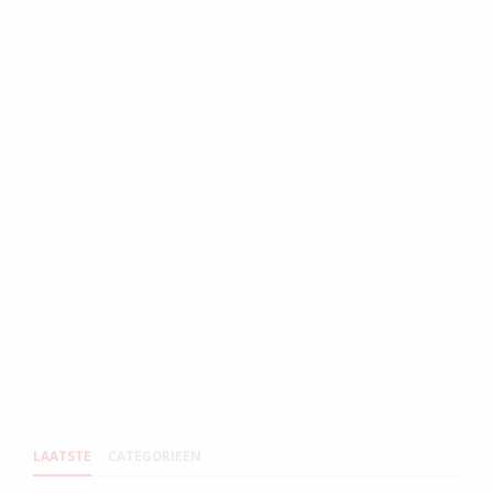
LAATSTE
CATEGORIEEN