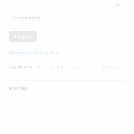
Onthoud me
Wachtwoord vergeten
Deel dit artikel:
Twitter
Facebook
Linkedin
WhatsApp
REACTIES