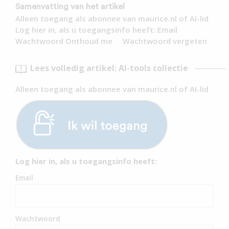
Samenvatting van het artikel
Alleen toegang als abonnee van maurice.nl of AI-lid
Log hier in, als u toegangsinfo heeft: Email
Wachtwoord Onthoud me Wachtwoord vergeten
Lees volledig artikel: AI-tools collectie
Alleen toegang als abonnee van maurice.nl of AI-lid
Log hier in, als u toegangsinfo heeft:
Email
Wachtwoord