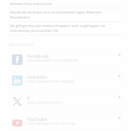
Nieuwe fase maurice.nl
Klacht bij de Raad voor Journalistiek tegen Maarten
Keulemans
De giftige mix van wetenschappers met oogkleppen en
kritiekloze journalisten (H)
VOLG MAURICE
Facebook
VOLG MAURICE OP FACEBOOK
Linkedin
VOLG MAURICE OP LINKEDIN
X
VOLG MAURICE OP X
YouTube
VOLG MAURICE OP YOUTUBE