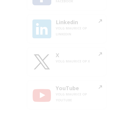
FACEBOOK
Linkedin
VOLG MAURICE OP
LINKEDIN
X
VOLG MAURICE OP X
YouTube
VOLG MAURICE OP
YOUTUBE