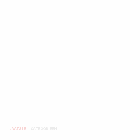
LAATSTE
CATEGORIEEN