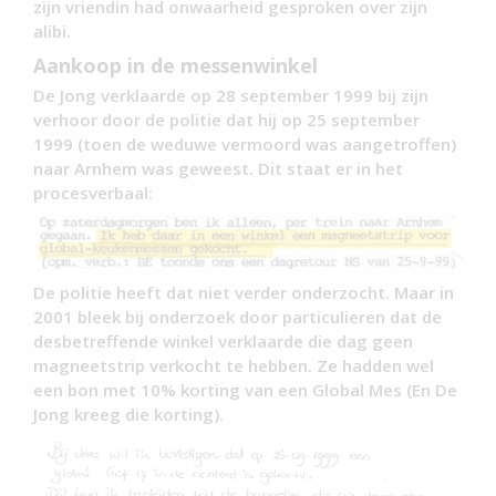
zijn vriendin had onwaarheid gesproken over zijn
alibi.
Aankoop in de messenwinkel
De Jong verklaarde op 28 september 1999 bij zijn
verhoor door de politie dat hij op 25 september
1999 (toen de weduwe vermoord was aangetroffen)
naar Arnhem was geweest. Dit staat er in het
procesverbaal:
De politie heeft dat niet verder onderzocht. Maar in
2001 bleek bij onderzoek door particulieren dat de
desbetreffende winkel verklaarde die dag geen
magneetstrip verkocht te hebben. Ze hadden wel
een bon met 10% korting van een Global Mes (En De
Jong kreeg die korting).