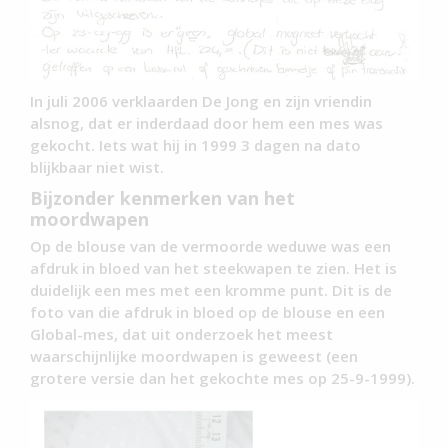
In juli 2006 verklaarden De Jong en zijn vriendin
alsnog, dat er inderdaad door hem een mes was
gekocht. Iets wat hij in 1999 3 dagen na dato
blijkbaar niet wist.
Bijzonder kenmerken van het
moordwapen
Op de blouse van de vermoorde weduwe was een
afdruk in bloed van het steekwapen te zien. Het is
duidelijk een mes met een kromme punt. Dit is de
foto van die afdruk in bloed op de blouse en een
Global-mes, dat uit onderzoek het meest
waarschijnlijke moordwapen is geweest (een
grotere versie dan het gekochte mes op 25-9-1999).