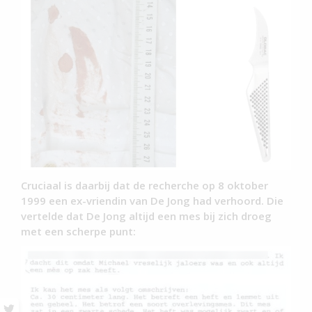
Cruciaal is daarbij dat de recherche op 8 oktober
1999 een ex-vriendin van De Jong had verhoord. Die
vertelde dat De Jong altijd een mes bij zich droeg
met een scherpe punt: