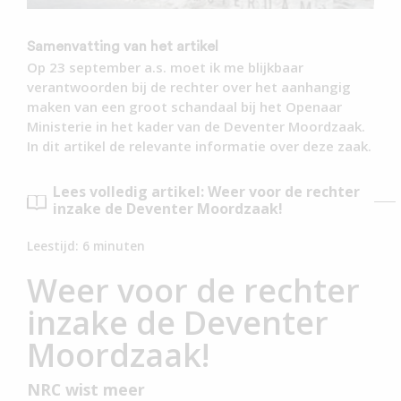
Samenvatting van het artikel
Op 23 september a.s. moet ik me blijkbaar
verantwoorden bij de rechter over het aanhangig
maken van een groot schandaal bij het Openaar
Ministerie in het kader van de Deventer Moordzaak.
In dit artikel de relevante informatie over deze zaak.
Lees volledig artikel: Weer voor de rechter
inzake de Deventer Moordzaak!
Leestijd:
6
minuten
Weer voor de rechter
inzake de Deventer
Moordzaak!
NRC wist meer