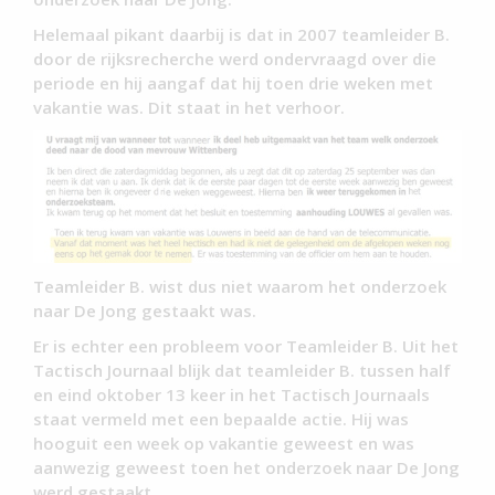
Helemaal pikant daarbij is dat in 2007 teamleider B.
door de rijksrecherche werd ondervraagd over die
periode en hij aangaf dat hij toen drie weken met
vakantie was. Dit staat in het verhoor.
Teamleider B. wist dus niet waarom het onderzoek
naar De Jong gestaakt was.
Er is echter een probleem voor Teamleider B. Uit het
Tactisch Journaal blijk dat teamleider B. tussen half
en eind oktober 13 keer in het Tactisch Journaals
staat vermeld met een bepaalde actie. Hij was
hooguit een week op vakantie geweest en was
aanwezig geweest toen het onderzoek naar De Jong
werd gestaakt.