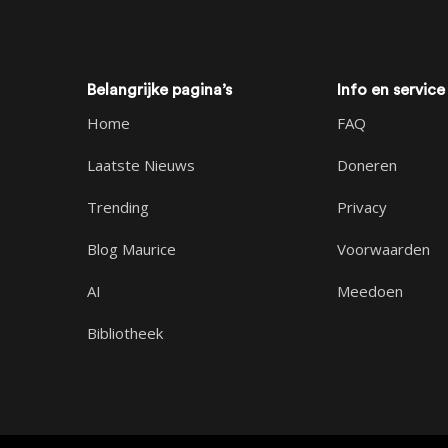
Belangrijke pagina’s
Info en service
Home
FAQ
Laatste Nieuws
Doneren
Trending
Privacy
Blog Maurice
Voorwaarden
AI
Meedoen
Bibliotheek